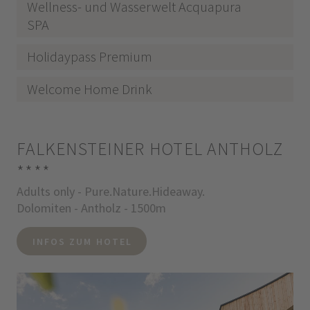
Wellness- und Wasserwelt Acquapura
SPA
Holidaypass Premium
Welcome Home Drink
FALKENSTEINER HOTEL ANTHOLZ
****
Adults only - Pure.Nature.Hideaway.
Dolomiten - Antholz - 1500m
INFOS ZUM HOTEL