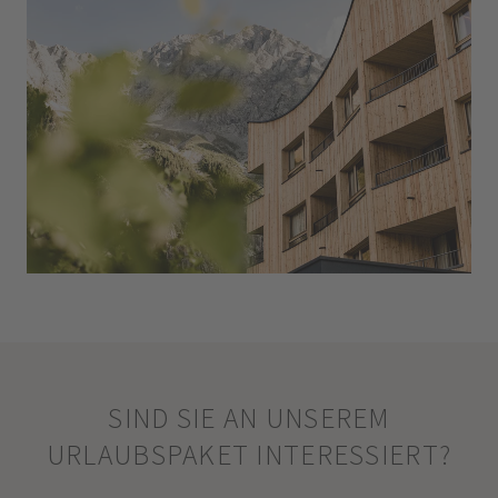
SIND SIE AN UNSEREM
URLAUBSPAKET INTERESSIERT?