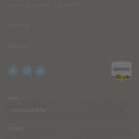
VITALPINA HOTELS SÜDTIROL
SÜDTIROL
SERVICE
Anrede
Vorname