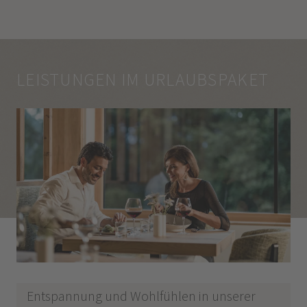
LEISTUNGEN IM URLAUBSPAKET
Entspannung und Wohlfühlen in unserer