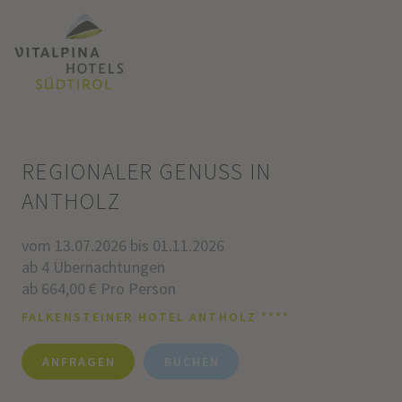
REGIONALER GENUSS IN
ANTHOLZ
vom 13.07.2026 bis 01.11.2026
ab 4 Übernachtungen
ab 664,00 € Pro Person
FALKENSTEINER HOTEL ANTHOLZ ****
ANFRAGEN
BUCHEN