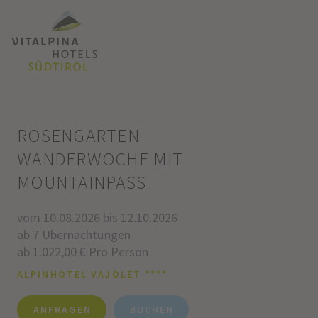
ROSENGARTEN
WANDERWOCHE MIT
MOUNTAINPASS
vom 10.08.2026 bis 12.10.2026
ab 7 Übernachtungen
ab 1.022,00 € Pro Person
ALPINHOTEL VAJOLET ****
ANFRAGEN
BUCHEN