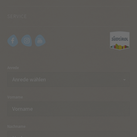
SERVICE
Anrede
Vorname
Nachname