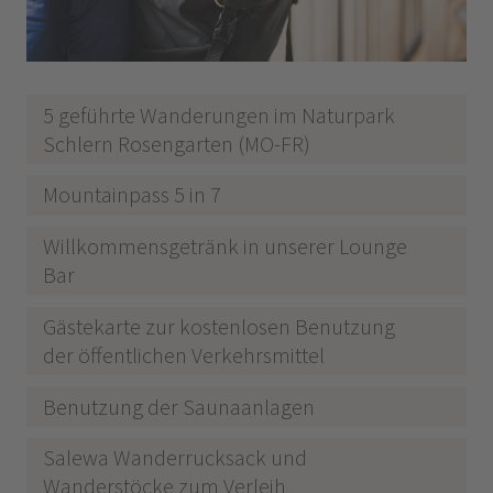
5 geführte Wanderungen im Naturpark
Schlern Rosengarten (MO-FR)
Mountainpass 5 in 7
Willkommensgetränk in unserer Lounge
Bar
Gästekarte zur kostenlosen Benutzung
der öffentlichen Verkehrsmittel
Benutzung der Saunaanlagen
Salewa Wanderrucksack und
Wanderstöcke zum Verleih