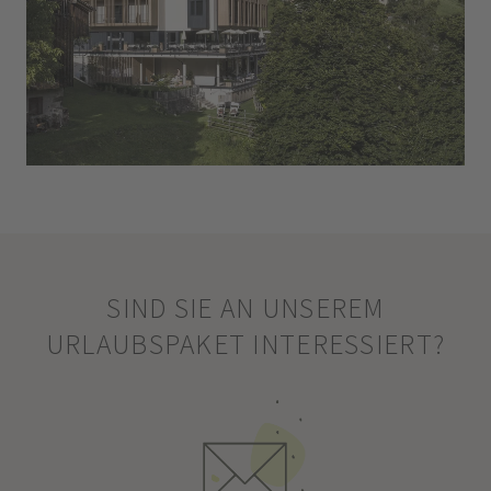
SIND SIE AN UNSEREM
URLAUBSPAKET INTERESSIERT?