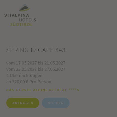
SPRING ESCAPE 4=3
vom 17.05.2027 bis 21.05.2027
vom 23.05.2027 bis 27.05.2027
4 Übernachtungen
ab 726,00 € Pro Person
DAS GERSTL ALPINE RETREAT ****S
ANFRAGEN
BUCHEN