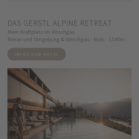
DAS GERSTL ALPINE RETREAT
Mein Kraftplatz im Vinschgau
Meran und Umgebung & Vinschgau - Mals - 1540m
INFOS ZUM HOTEL