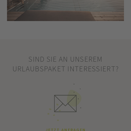
SIND SIE AN UNSEREM
URLAUBSPAKET INTERESSIERT?
JETZT ANFRAGEN