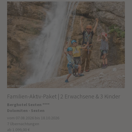
Familien-Aktiv-Paket | 2 Erwachsene & 3 Kinder
Berghotel Sexten ****
Dolomiten - Sexten
vom 07.08.2026 bis 18.10.2026
7 Übernachtungen
ab 1.099,00 €