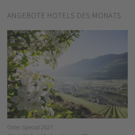
ANGEBOTE HOTELS DES MONATS
Oster Special 2027