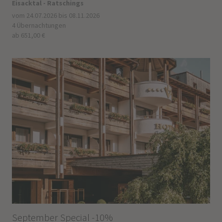
Eisacktal - Ratschings
vom 24.07.2026 bis 08.11.2026
4 Übernachtungen
ab 651,00 €
September Special -10%