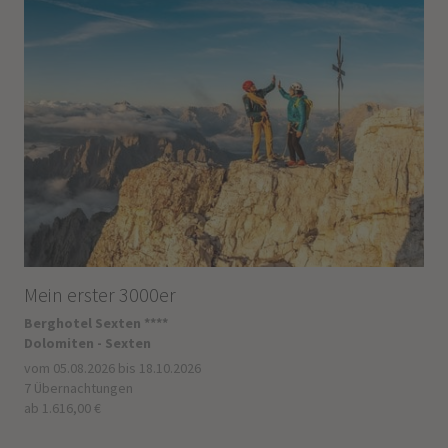
Mein erster 3000er
Berghotel Sexten ****
Dolomiten - Sexten
vom 05.08.2026 bis 18.10.2026
7 Übernachtungen
ab 1.616,00 €