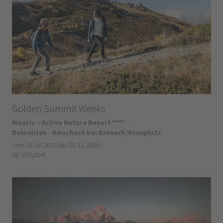
Golden Summit Weeks
Montis – Active Nature Resort ****
Dolomiten - Reischach bei Bruneck/Kronplatz
vom 01.10.2026 bis 01.11.2026
ab 107,00 €