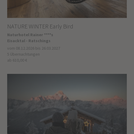
NATURE WINTER Early Bird
Naturhotel Rainer ****s
Eisacktal - Ratschings
vom 08.12.2026 bis 26.03.2027
5 Übernachtungen
ab 610,00 €