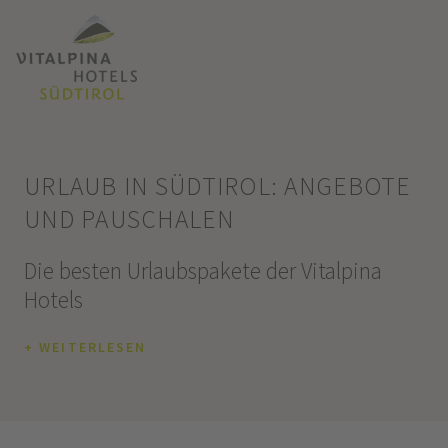
URLAUB IN SÜDTIROL: ANGEBOTE
UND PAUSCHALEN
Die besten Urlaubspakete der Vitalpina
Hotels
+ WEITERLESEN