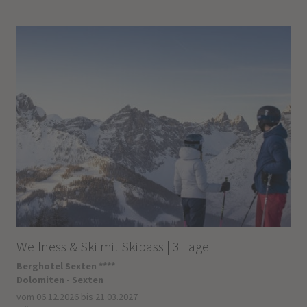
Wellness & Ski mit Skipass | 3 Tage
Berghotel Sexten ****
Dolomiten - Sexten
vom 06.12.2026 bis 21.03.2027