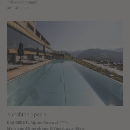
7 Übernachtungen
ab 1.401,00 €
Sunshine Special
DAS GERSTL Alpine Retreat ****s
Meran und Umgebung & Vinschgau - Mals