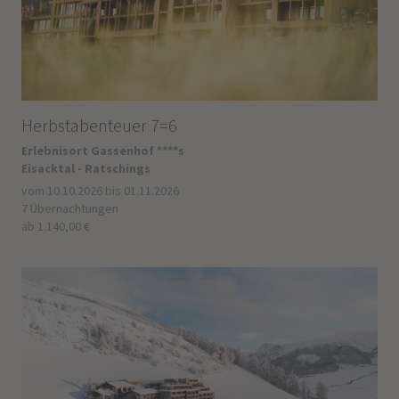
Herbstabenteuer 7=6
Erlebnisort Gassenhof ****s
Eisacktal - Ratschings
vom 10.10.2026 bis 01.11.2026
7 Übernachtungen
ab 1.140,00 €