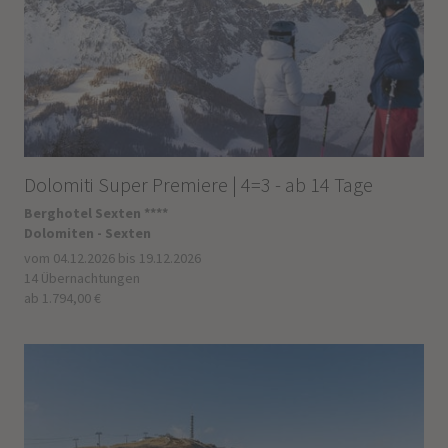
Dolomiti Super Premiere | 4=3 - ab 14 Tage
Berghotel Sexten ****
Dolomiten - Sexten
vom 04.12.2026 bis 19.12.2026
14 Übernachtungen
ab 1.794,00 €