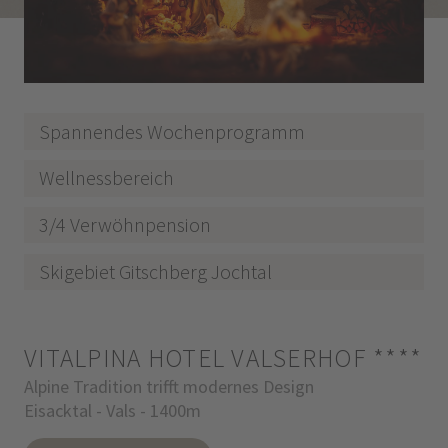
Spannendes Wochenprogramm
Wellnessbereich
3/4 Verwöhnpension
Skigebiet Gitschberg Jochtal
VITALPINA HOTEL VALSERHOF
****
Alpine Tradition trifft modernes Design
Eisacktal - Vals - 1400m