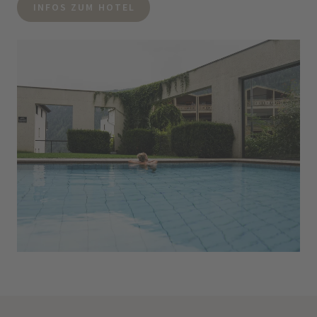
INFOS ZUM HOTEL