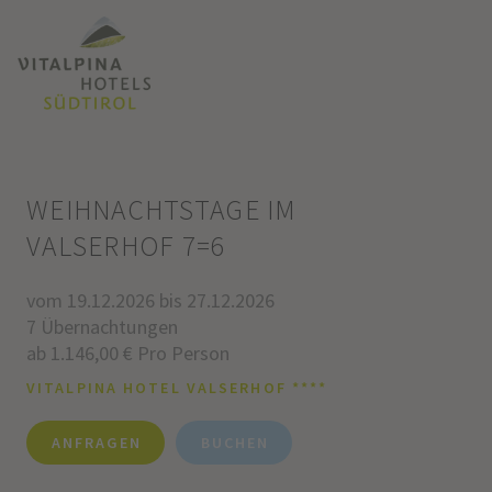
WEIHNACHTSTAGE IM
VALSERHOF 7=6
vom 19.12.2026 bis 27.12.2026
7 Übernachtungen
ab 1.146,00 € Pro Person
VITALPINA HOTEL VALSERHOF ****
ANFRAGEN
BUCHEN