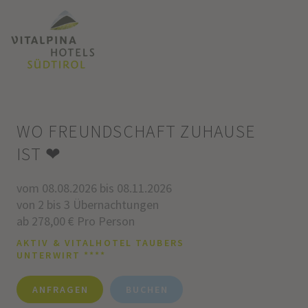
WO FREUNDSCHAFT ZUHAUSE
IST ❤
vom 08.08.2026 bis 08.11.2026
von 2 bis 3 Übernachtungen
ab 278,00 € Pro Person
AKTIV & VITALHOTEL TAUBERS
UNTERWIRT ****
ANFRAGEN
BUCHEN