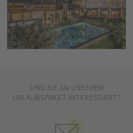
SIND SIE AN UNSEREM
URLAUBSPAKET INTERESSIERT?