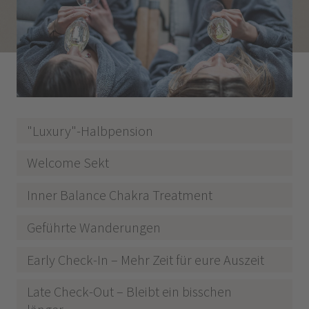
"Luxury"-Halbpension
Welcome Sekt
Inner Balance Chakra Treatment
Geführte Wanderungen
Early Check-In – Mehr Zeit für eure Auszeit
Late Check-Out – Bleibt ein bisschen