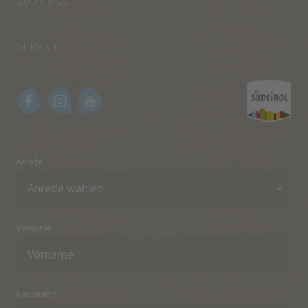
SÜDTIROL
SERVICE
Anrede
Vorname
Nachname