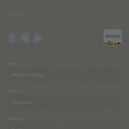
SERVICE
Anrede
Vorname
Nachname