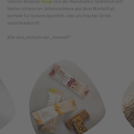
Und ein leckerer
Sirup
von der Manufaktur Seibstock mit
bester schwarzer Johannisbeere aus dem Martelltal,
perfekt für lockere Aperitifs oder als frischer Drink
zwischendurch!
Alle drei, einfach nur „mmmh!“