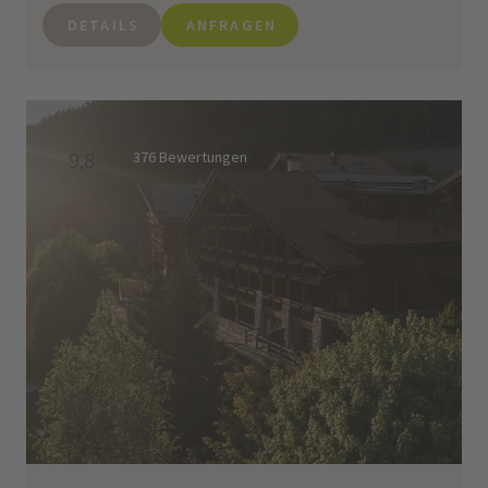
DETAILS
ANFRAGEN
9,8
376 Bewertungen