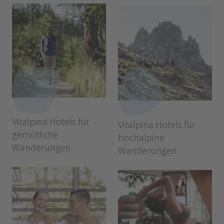
Vitalpina Hotels für
Vitalpina Hotels für
gemütliche
hochalpine
Wanderungen
Wanderungen