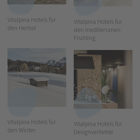
Vitalpina Hotels für
Vitalpina Hotels für
den Herbst
den mediterranen
Frühling
Vitalpina Hotels für
Vitalpina Hotels für
den Winter
Designverliebte