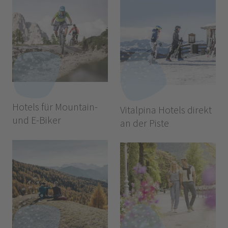
Hotels für Mountain-
Vitalpina Hotels direkt
und E-Biker
an der Piste