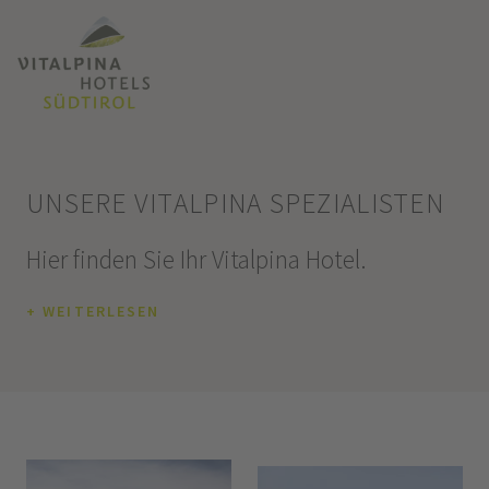
UNSERE VITALPINA SPEZIALISTEN
Hier finden Sie Ihr Vitalpina Hotel.
+ WEITERLESEN