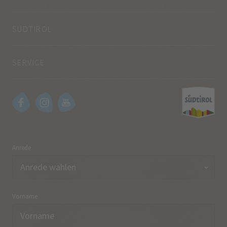
SÜDTIROL
SERVICE
Anrede
Vorname