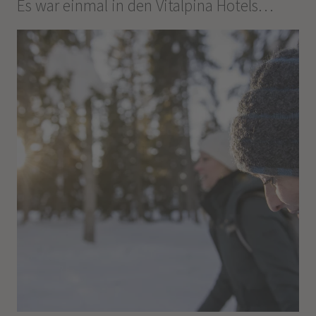
Es war einmal in den Vitalpina Hotels…