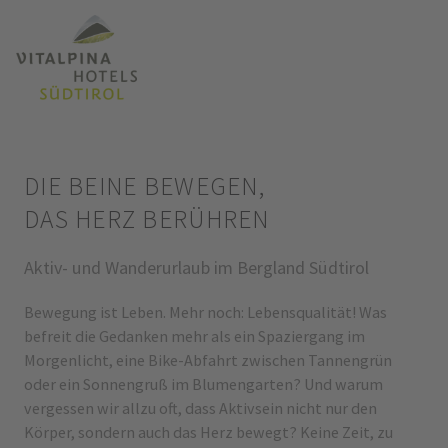
DIE BEINE BEWEGEN,
DAS HERZ BERÜHREN
Aktiv- und Wanderurlaub im Bergland Südtirol
Bewegung ist Leben. Mehr noch: Lebensqualität! Was
befreit die Gedanken mehr als ein Spaziergang im
Morgenlicht, eine Bike-Abfahrt zwischen Tannengrün
oder ein Sonnengruß im Blumengarten? Und warum
vergessen wir allzu oft, dass Aktivsein nicht nur den
Körper, sondern auch das Herz bewegt? Keine Zeit, zu