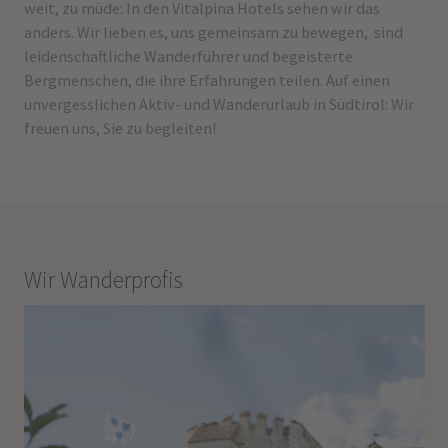
weit, zu müde: In den Vitalpina Hotels sehen wir das
anders. Wir lieben es, uns gemeinsam zu bewegen, sind
leidenschaftliche Wanderführer und begeisterte
Bergmenschen, die ihre Erfahrungen teilen. Auf einen
unvergesslichen Aktiv- und Wanderurlaub in Südtirol: Wir
freuen uns, Sie zu begleiten!
Wir Wanderprofis