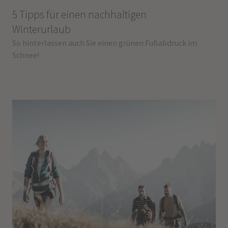
5 Tipps für einen nachhaltigen
Winterurlaub
So hinterlassen auch Sie einen grünen Fußabdruck im
Schnee!