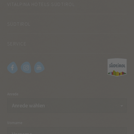
VITALPINA HOTELS SÜDTIROL
SÜDTIROL
SERVICE
Anrede
Vorname