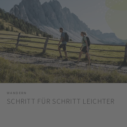
WANDERN
SCHRITT FÜR SCHRITT LEICHTER