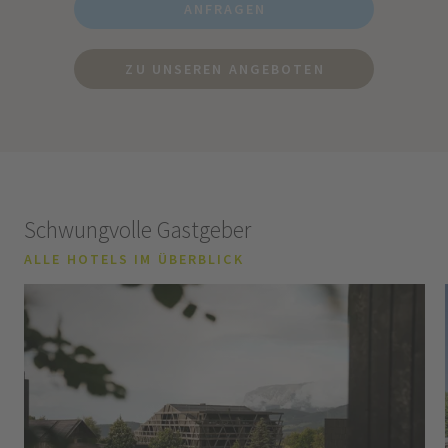
ANFRAGEN
ZU UNSEREN ANGEBOTEN
Schwungvolle Gastgeber
ALLE HOTELS IM ÜBERBLICK