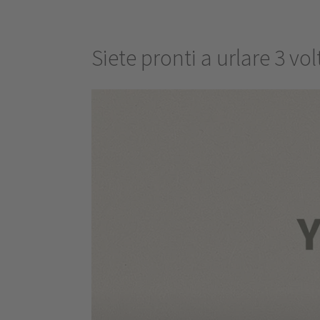
Siete pronti a urlare 3 vo