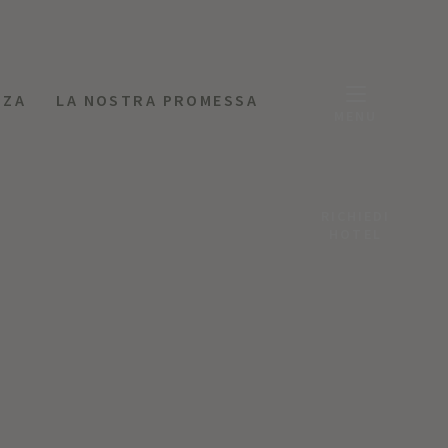
NZA
LA NOSTRA PROMESSA
MENU
RICHIEDI
HOTEL