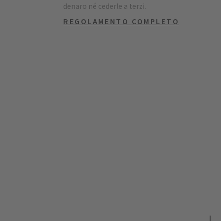
denaro né cederle a terzi.
REGOLAMENTO COMPLETO