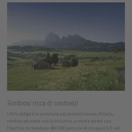
Simbiosi ricca di contrasti
L’Alto Adige è la provincia più settentrionale d’Italia,
confina ad ovest con la Svizzera, a nord e ad est con
l’Austria. Vi risiedono 480.000 persone di cui quasi 1/5 nel