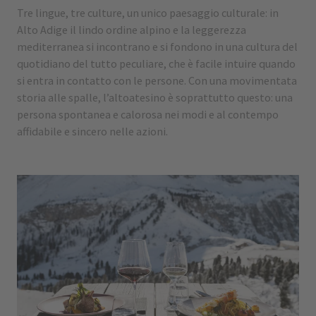
Tre lingue, tre culture, un unico paesaggio culturale: in
Alto Adige il lindo ordine alpino e la leggerezza
mediterranea si incontrano e si fondono in una cultura del
quotidiano del tutto peculiare, che è facile intuire quando
si entra in contatto con le persone. Con una movimentata
storia alle spalle, l’altoatesino è soprattutto questo: una
persona spontanea e calorosa nei modi e al contempo
affidabile e sincero nelle azioni.