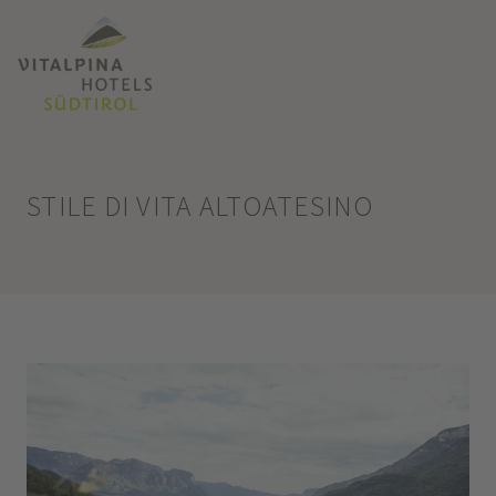
STILE DI VITA ALTOATESINO