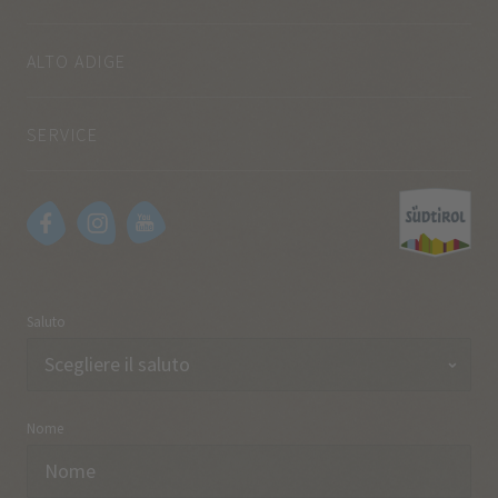
ALTO ADIGE
SERVICE
Saluto
Nome