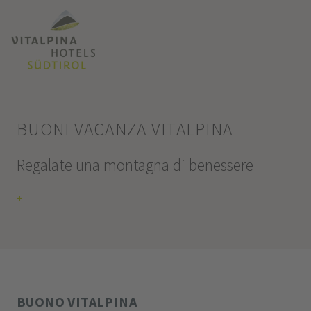
BUONI VACANZA VITALPINA
Regalate una montagna di benessere
+
BUONO VITALPINA