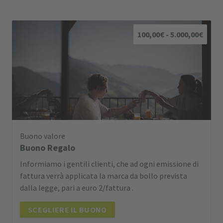
100,00€ - 5.000,00€
Buono valore
Buono Regalo
Informiamo i gentili clienti, che ad ogni emissione di
fattura verrà applicata la marca da bollo prevista
dalla legge, pari a euro 2/fattura .
SCEGLIERE IL BUONO