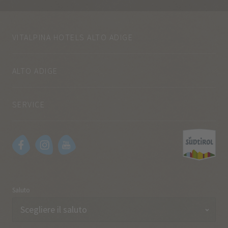
VITALPINA HOTELS ALTO ADIGE
ALTO ADIGE
SERVICE
Saluto