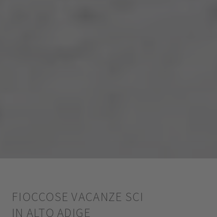
FIOCCOSE VACANZE SCI
IN ALTO ADIGE