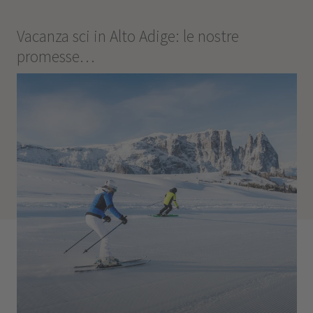
Vacanza sci in Alto Adige: le nostre
promesse…