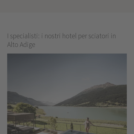
I specialisti: i nostri hotel per sciatori in
Alto Adige