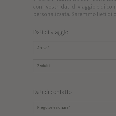
con i vostri dati di viaggio e di co
personalizzata. Saremmo lieti di 
Dati di viaggio
2 Adulti
Dati di contatto
Prego selezionare*