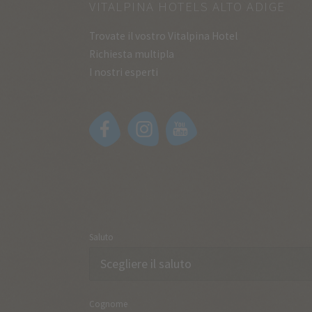
VITALPINA HOTELS ALTO ADIGE
Trovate il vostro Vitalpina Hotel
Richiesta multipla
I nostri esperti
Saluto
Cognome