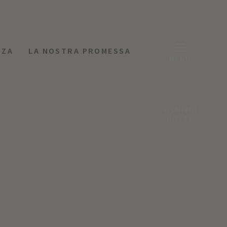
NZA
LA NOSTRA PROMESSA
MENU
RICHIEDI
HOTEL