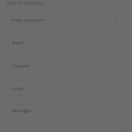
Dati di contatto
Prego selezionare*