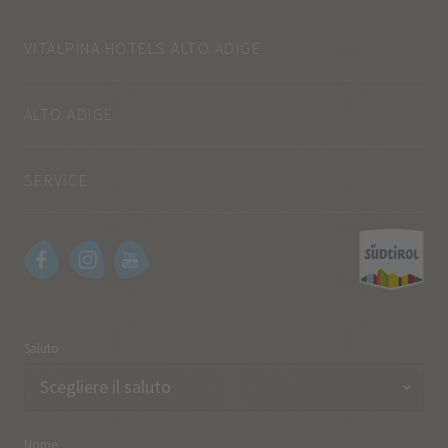
VITALPINA HOTELS ALTO ADIGE
ALTO ADIGE
SERVICE
Saluto
Nome