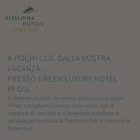
A POCHI CLIC DALLA VOSTRA
VACANZA…
PRESSO GREEN LUXURY HOTEL
PFÖSL
Vi siete innamorati del nostro Green Luxury Hotel
Pfösl? Compilate il modulo con i vostri dati di
viaggio e di contatto e vi invieremo un'offerta di
vacanza personalizzata. Saremmo lieti di conoscervi
di persona!