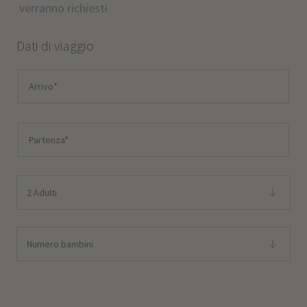
verranno richiesti
Dati di viaggio
2 Adulti
Numero bambini