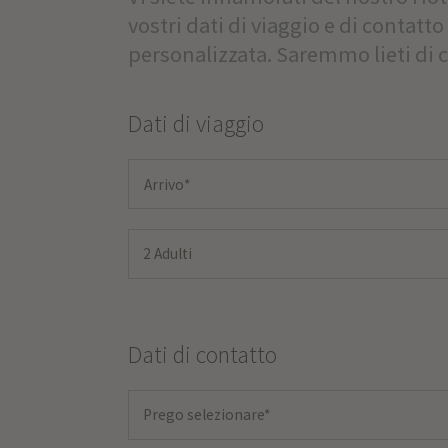
vostri dati di viaggio e di contatt
personalizzata. Saremmo lieti di 
Dati di viaggio
2 Adulti
Dati di contatto
Prego selezionare*