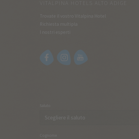
VITALPINA HOTELS ALTO ADIGE
Trovate il vostro Vitalpina Hotel
Richiesta multipla
I nostri esperti
Saluto
Cognome