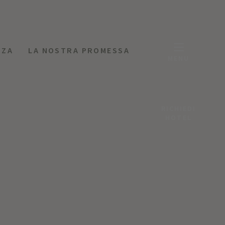
NZA
LA NOSTRA PROMESSA
MENU
RICHIEDI
HOTEL