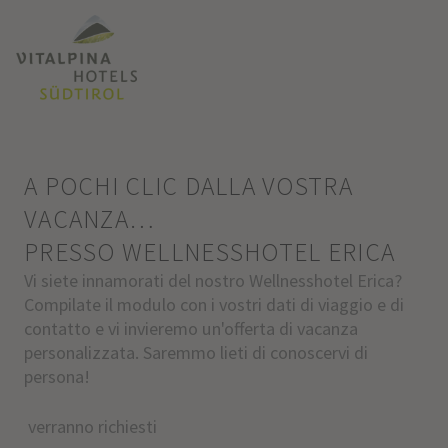
A POCHI CLIC DALLA VOSTRA
VACANZA…
PRESSO WELLNESSHOTEL ERICA
Vi siete innamorati del nostro Wellnesshotel Erica?
Compilate il modulo con i vostri dati di viaggio e di
contatto e vi invieremo un'offerta di vacanza
personalizzata. Saremmo lieti di conoscervi di
persona!
verranno richiesti