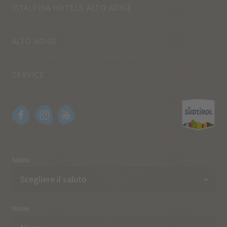
VITALPINA HOTELS ALTO ADIGE
ALTO ADIGE
SERVICE
Saluto
Nome