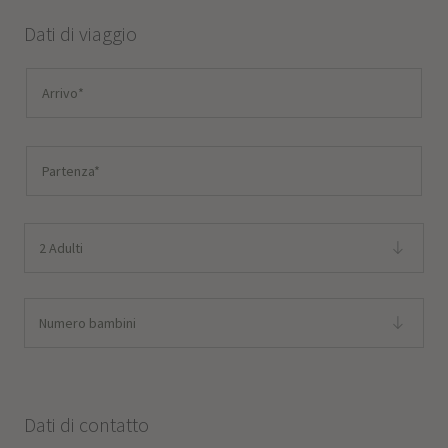
Dati di viaggio
2 Adulti
Numero bambini
Dati di contatto