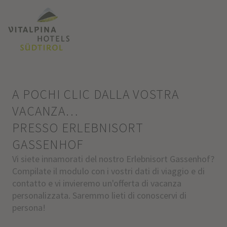
A POCHI CLIC DALLA VOSTRA
VACANZA…
PRESSO ERLEBNISORT
GASSENHOF
Vi siete innamorati del nostro Erlebnisort Gassenhof?
Compilate il modulo con i vostri dati di viaggio e di
contatto e vi invieremo un'offerta di vacanza
personalizzata. Saremmo lieti di conoscervi di
persona!