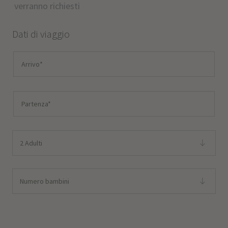
verranno richiesti
Dati di viaggio
2 Adulti
Numero bambini