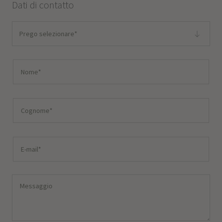
Dati di contatto
Prego selezionare*