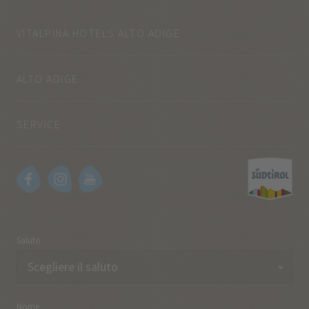
VITALPINA HOTELS ALTO ADIGE
ALTO ADIGE
SERVICE
Saluto
Nome