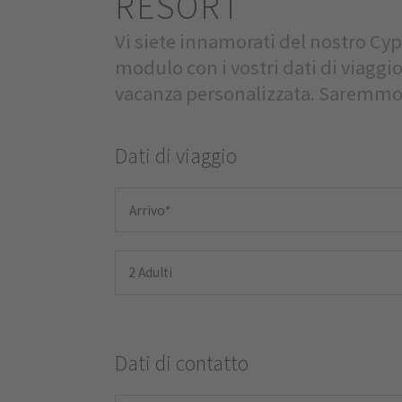
RESORT
Vi siete innamorati del nostro Cy
modulo con i vostri dati di viaggio
vacanza personalizzata. Saremmo l
Dati di viaggio
2 Adulti
Dati di contatto