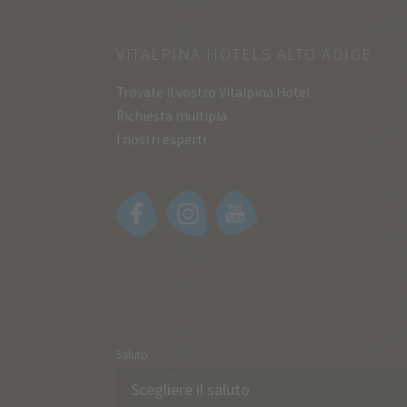
VITALPINA HOTELS ALTO ADIGE
Trovate il vostro Vitalpina Hotel
Richiesta multipla
I nostri esperti
Saluto