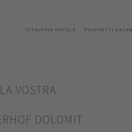
VITALPINA HOTELS
PACCHETTI VACA
LLA VOSTRA
ERHOF DOLOMIT