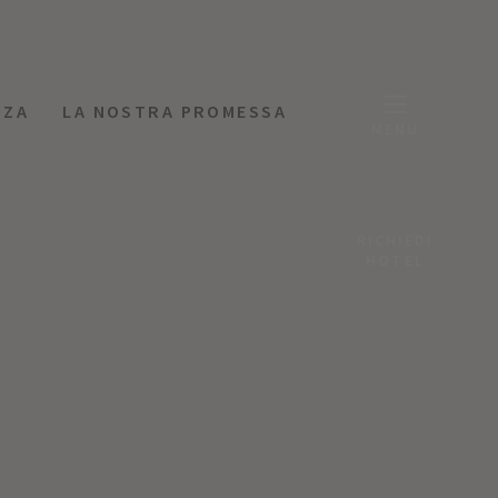
NZA
LA NOSTRA PROMESSA
MENU
RICHIEDI
HOTEL