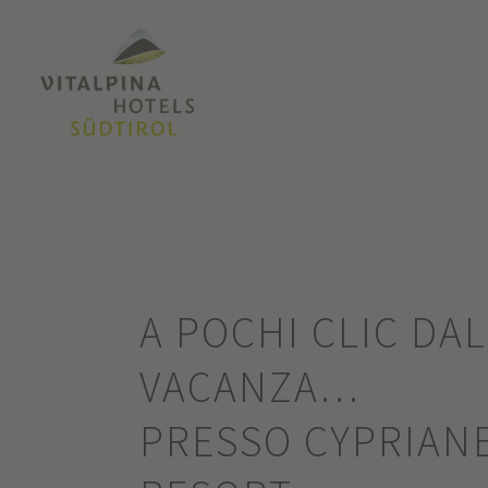
A POCHI CLIC DA
VACANZA…
PRESSO CYPRIAN