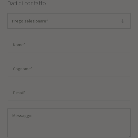
Dati di contatto
Prego selezionare*