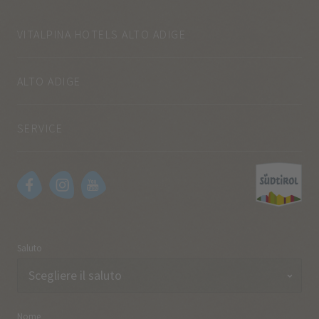
VITALPINA HOTELS ALTO ADIGE
ALTO ADIGE
SERVICE
Saluto
Nome