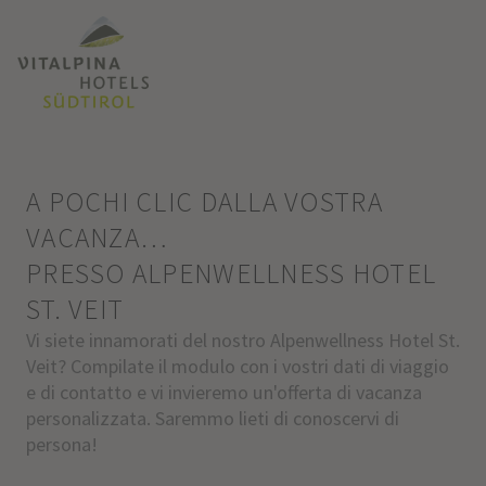
A POCHI CLIC DALLA VOSTRA
VACANZA…
PRESSO ALPENWELLNESS HOTEL
ST. VEIT
Vi siete innamorati del nostro Alpenwellness Hotel St.
Veit? Compilate il modulo con i vostri dati di viaggio
e di contatto e vi invieremo un'offerta di vacanza
personalizzata. Saremmo lieti di conoscervi di
persona!