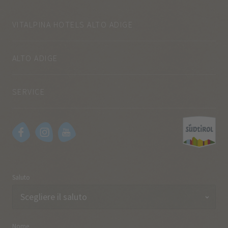
VITALPINA HOTELS ALTO ADIGE
ALTO ADIGE
SERVICE
Saluto
Nome