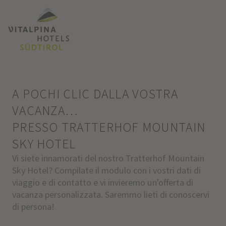
A POCHI CLIC DALLA VOSTRA
VACANZA…
PRESSO TRATTERHOF MOUNTAIN
SKY HOTEL
Vi siete innamorati del nostro Tratterhof Mountain
Sky Hotel? Compilate il modulo con i vostri dati di
viaggio e di contatto e vi invieremo un'offerta di
vacanza personalizzata. Saremmo lieti di conoscervi
di persona!