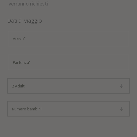
verranno richiesti
Dati di viaggio
2 Adulti
Numero bambini