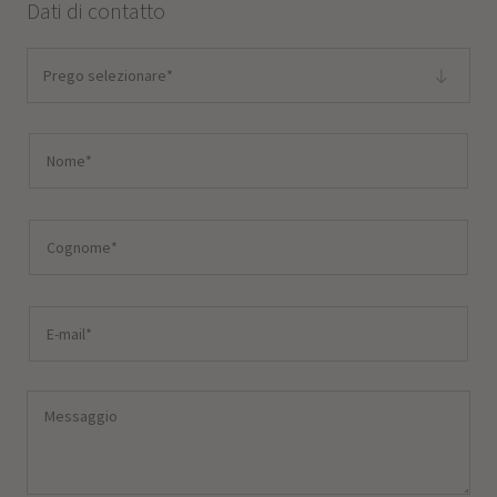
Dati di contatto
Prego selezionare*