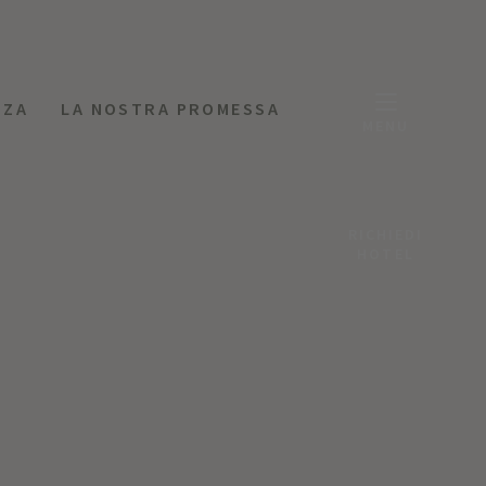
NZA
LA NOSTRA PROMESSA
MENU
RICHIEDI
HOTEL