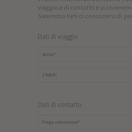
viaggio e di contatto e vi inviere
Saremmo lieti di conoscervi di pe
Dati di viaggio
2 Adulti
Dati di contatto
Prego selezionare*