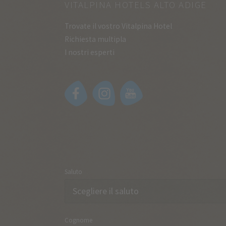
VITALPINA HOTELS ALTO ADIGE
Trovate il vostro Vitalpina Hotel
Richiesta multipla
I nostri esperti
Saluto
Cognome