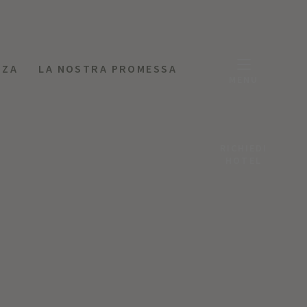
NZA
LA NOSTRA PROMESSA
MENU
RICHIEDI
HOTEL