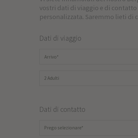
vostri dati di viaggio e di contatt
personalizzata. Saremmo lieti di 
Dati di viaggio
2 Adulti
Dati di contatto
Prego selezionare*