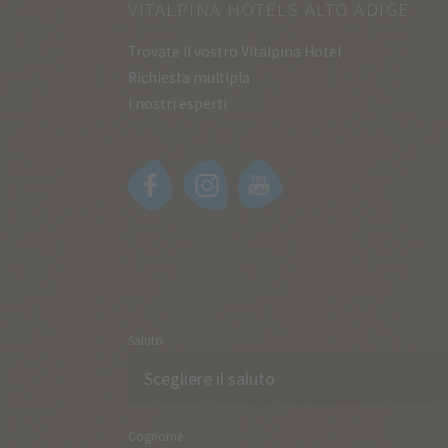
VITALPINA HOTELS ALTO ADIGE
Trovate il vostro Vitalpina Hotel
Richiesta multipla
I nostri esperti
Saluto
Cognome