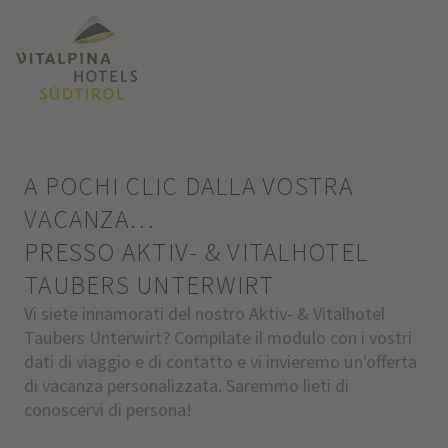
A POCHI CLIC DALLA VOSTRA
VACANZA…
PRESSO AKTIV- & VITALHOTEL
TAUBERS UNTERWIRT
Vi siete innamorati del nostro Aktiv- & Vitalhotel
Taubers Unterwirt? Compilate il modulo con i vostri
dati di viaggio e di contatto e vi invieremo un'offerta
di vacanza personalizzata. Saremmo lieti di
conoscervi di persona!