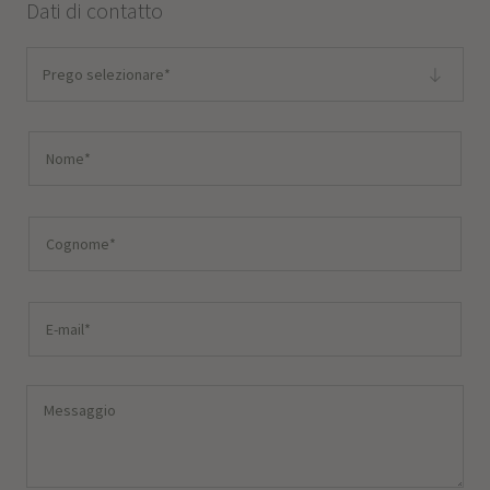
Dati di contatto
Prego selezionare*