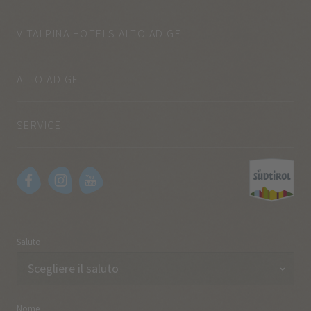
VITALPINA HOTELS ALTO ADIGE
ALTO ADIGE
SERVICE
Saluto
Nome