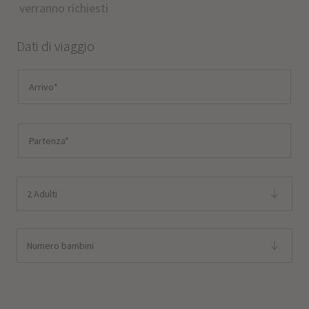
verranno richiesti
Dati di viaggio
2 Adulti
Numero bambini