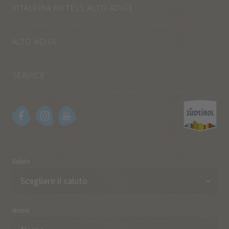
VITALPINA HOTELS ALTO ADIGE
ALTO ADIGE
SERVICE
Saluto
Nome