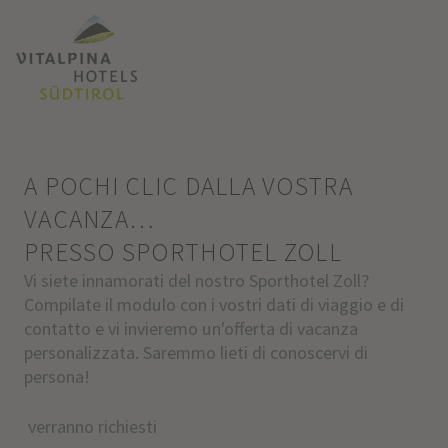
A POCHI CLIC DALLA VOSTRA
VACANZA…
PRESSO SPORTHOTEL ZOLL
Vi siete innamorati del nostro Sporthotel Zoll?
Compilate il modulo con i vostri dati di viaggio e di
contatto e vi invieremo un'offerta di vacanza
personalizzata. Saremmo lieti di conoscervi di
persona!
verranno richiesti