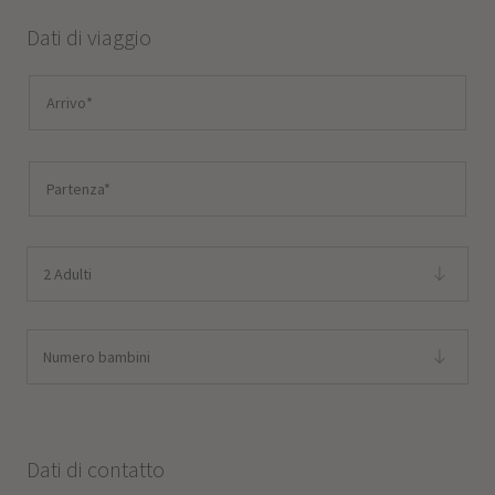
Dati di viaggio
2 Adulti
Numero bambini
Dati di contatto