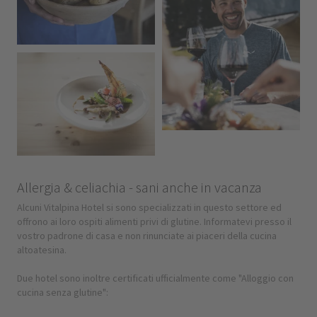
Allergia & celiachia - sani anche in vacanza
Alcuni Vitalpina Hotel si sono specializzati in questo settore ed
offrono ai loro ospiti alimenti privi di glutine. Informatevi presso il
vostro padrone di casa e non rinunciate ai piaceri della cucina
altoatesina.
Due hotel sono inoltre certificati ufficialmente come "Alloggio con
cucina senza glutine":