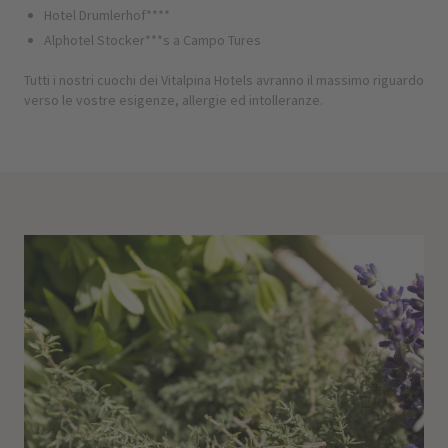
Hotel Drumlerhof****
Alphotel Stocker***s a Campo Tures
Tutti i nostri cuochi dei Vitalpina Hotels avranno il massimo riguardo
verso le vostre esigenze, allergie ed intolleranze.