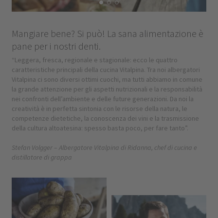
Mangiare bene? Si può! La sana alimentazione è
pane per i nostri denti.
“Leggera, fresca, regionale e stagionale: ecco le quattro
caratteristiche principali della cucina Vitalpina. Tra noi albergatori
Vitalpina ci sono diversi ottimi cuochi, ma tutti abbiamo in comune
la grande attenzione per gli aspetti nutrizionali e la responsabilità
nei confronti dell’ambiente e delle future generazioni. Da noi la
creatività è in perfetta sintonia con le risorse della natura, le
competenze dietetiche, la conoscenza dei vini e la trasmissione
della cultura altoatesina: spesso basta poco, per fare tanto”.
Stefan Volgger – Albergatore Vitalpina di Ridanna, chef di cucina e
distillatore di grappa