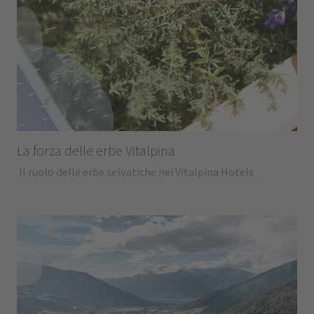
La forza delle erbe Vitalpina
Il ruolo delle erbe selvatiche nei Vitalpina Hotels