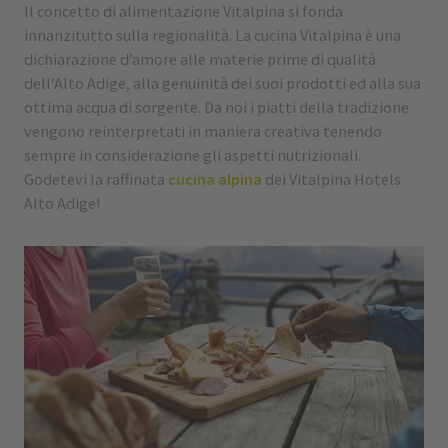
Il concetto di alimentazione Vitalpina si fonda
innanzitutto sulla regionalità. La cucina Vitalpina è una
dichiarazione d’amore alle materie prime di qualità
dell’Alto Adige, alla genuinità dei suoi prodotti ed alla sua
ottima acqua di sorgente. Da noi i piatti della tradizione
vengono reinterpretati in maniera creativa tenendo
sempre in considerazione gli aspetti nutrizionali.
Godetevi la raffinata
cucina alpina
dei Vitalpina Hotels
Alto Adige!