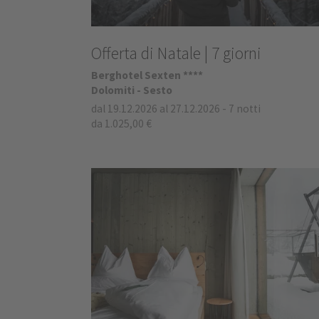
Offerta di Natale | 7 giorni
Berghotel Sexten ****
Dolomiti - Sesto
dal 19.12.2026 al 27.12.2026
-
7 notti
da 1.025,00 €