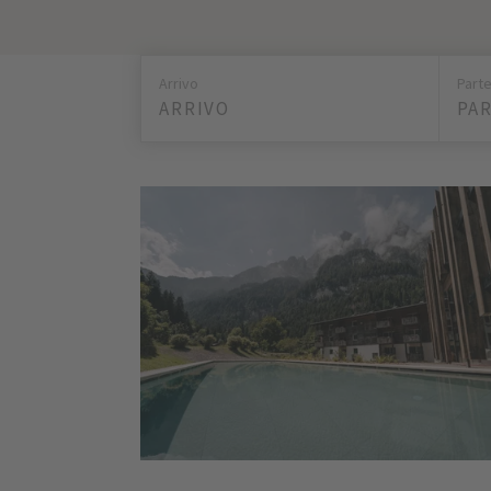
Arrivo
Part