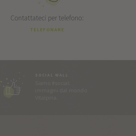
Contattateci per telefono:
TELEFONARE
SOCIAL WALL
Siamo #social:
immagini dal mondo
Vitalpina.