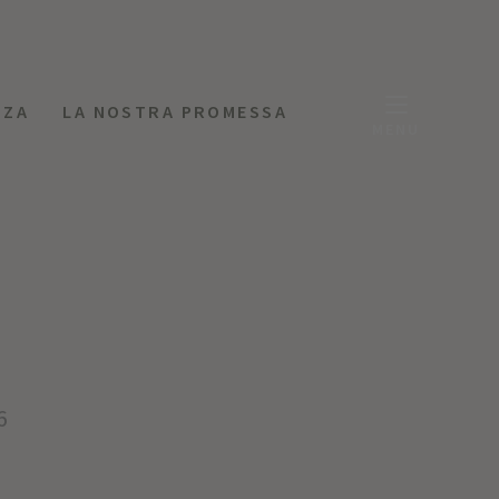
NZA
LA NOSTRA PROMESSA
MENU
6