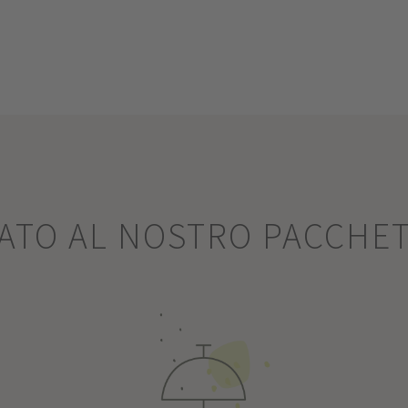
SATO AL NOSTRO PACCHE