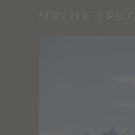
SERVIZI NEL PAC