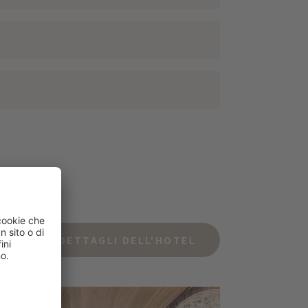
DETTAGLI DELL'HOTEL