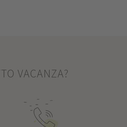
TTO VACANZA?