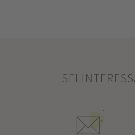
SEI INTERES