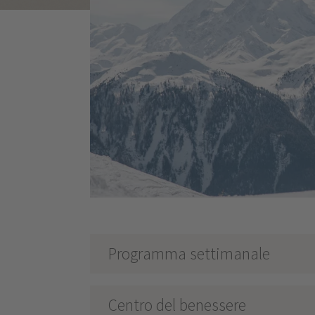
Programma settimanale
Centro del benessere