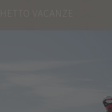
CHETTO VACANZE