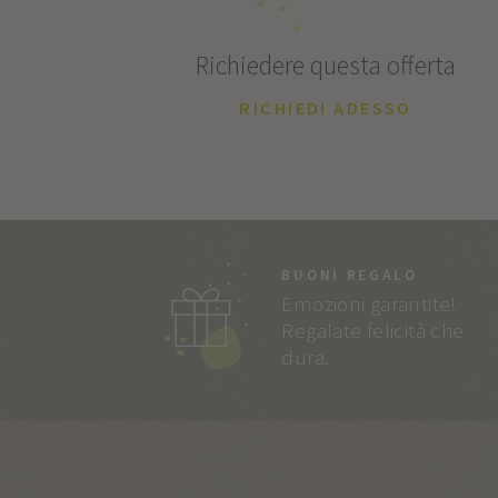
Richiedere questa offerta
RICHIEDI ADESSO
BUONI REGALO
Emozioni garantite!
Regalate felicità che
dura.