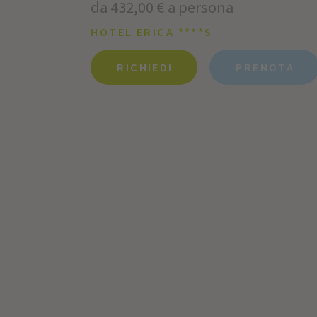
da 432,00 € a persona
HOTEL ERICA ****S
RICHIEDI
PRENOTA