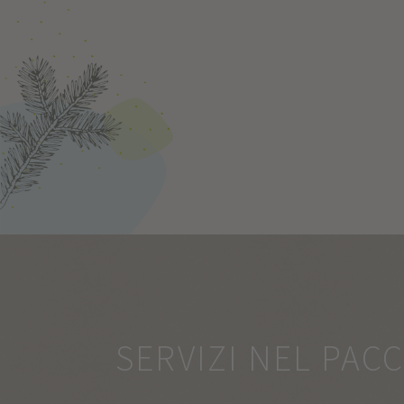
SERVIZI NEL PAC