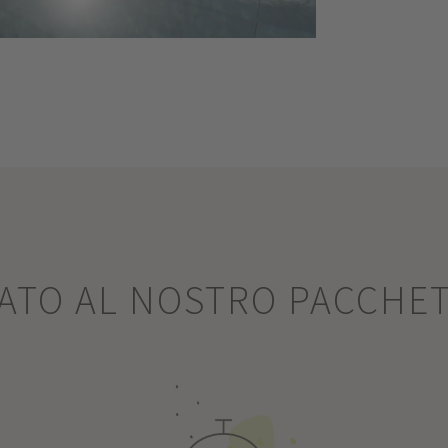
SATO AL NOSTRO PACCHE