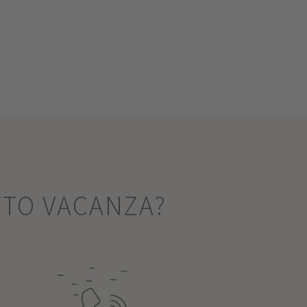
TTO VACANZA?