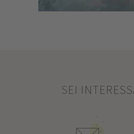
SEI INTERES