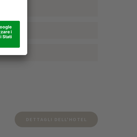
DETTAGLI DELL'HOTEL