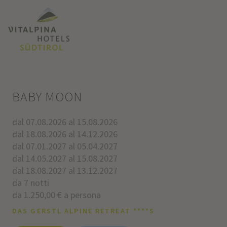
BABY MOON
dal 07.08.2026 al 15.08.2026
dal 18.08.2026 al 14.12.2026
dal 07.01.2027 al 05.04.2027
dal 14.05.2027 al 15.08.2027
dal 18.08.2027 al 13.12.2027
da 7 notti
da 1.250,00 € a persona
DAS GERSTL ALPINE RETREAT ****S