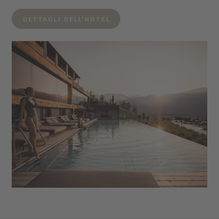
DETTAGLI DELL'HOTEL