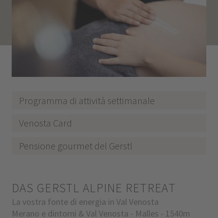
Programma di attività settimanale
Venosta Card
Pensione gourmet del Gerstl
DAS GERSTL ALPINE RETREAT
La vostra fonte di energia in Val Venosta
Merano e dintorni & Val Venosta - Malles - 1540m