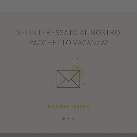
SEI INTERESSATO AL NOSTRO
PACCHETTO VACANZA?
RICHIEDI ADESSO