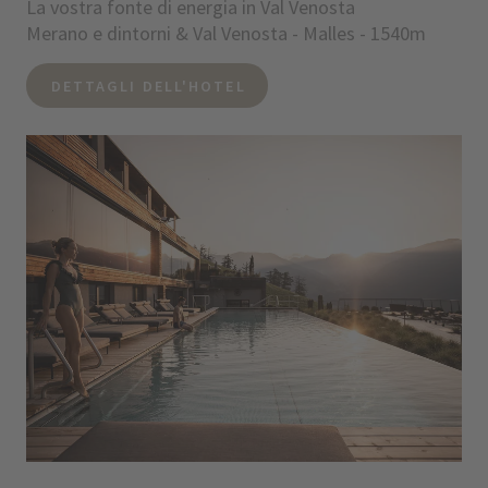
La vostra fonte di energia in Val Venosta
Merano e dintorni & Val Venosta - Malles - 1540m
DETTAGLI DELL'HOTEL