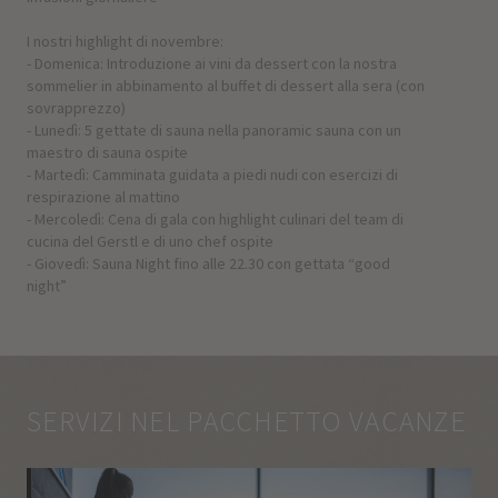
I nostri highlight di novembre:
- Domenica: Introduzione ai vini da dessert con la nostra
sommelier in abbinamento al buffet di dessert alla sera (con
sovrapprezzo)
- Lunedì: 5 gettate di sauna nella panoramic sauna con un
maestro di sauna ospite
- Martedì: Camminata guidata a piedi nudi con esercizi di
respirazione al mattino
- Mercoledì: Cena di gala con highlight culinari del team di
cucina del Gerstl e di uno chef ospite
- Giovedì: Sauna Night fino alle 22.30 con gettata “good
night”
SERVIZI NEL PACCHETTO VACANZE