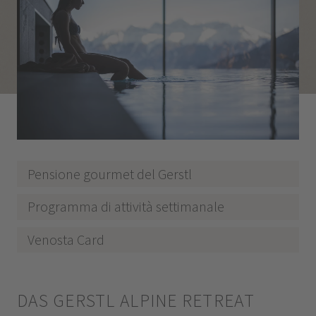
Pensione gourmet del Gerstl
Programma di attività settimanale
Venosta Card
DAS GERSTL ALPINE RETREAT