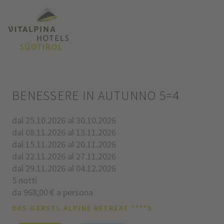
BENESSERE IN AUTUNNO 5=4
dal 25.10.2026 al 30.10.2026
dal 08.11.2026 al 13.11.2026
dal 15.11.2026 al 20.11.2026
dal 22.11.2026 al 27.11.2026
dal 29.11.2026 al 04.12.2026
5 notti
da 968,00 € a persona
DAS GERSTL ALPINE RETREAT ****S