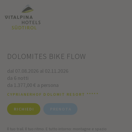
DOLOMITES BIKE FLOW
dal 07.08.2026 al 02.11.2026
da 6 notti
da 1.377,00 € a persona
CYPRIANERHOF DOLOMIT RESORT *****
RICHIEDI
PRENOTA
Il tuo trail. Il tuo ritmo. E tutto intorno: montagne e spazio