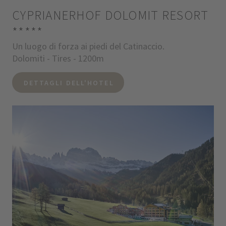
CYPRIANERHOF DOLOMIT RESORT
*****
Un luogo di forza ai piedi del Catinaccio.
Dolomiti - Tires - 1200m
DETTAGLI DELL'HOTEL