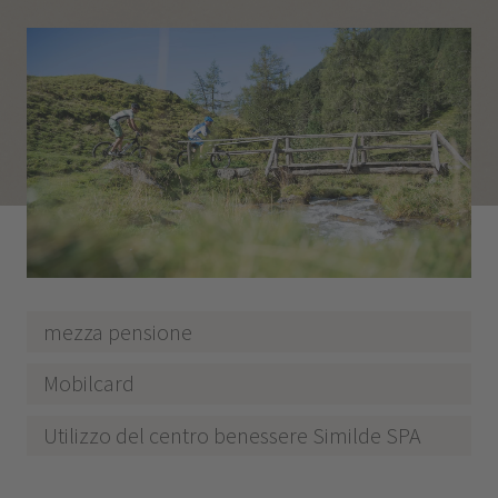
mezza pensione
Mobilcard
Utilizzo del centro benessere Similde SPA