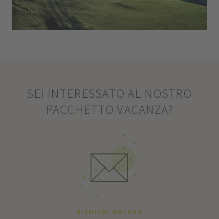
SEI INTERESSATO AL NOSTRO
PACCHETTO VACANZA?
RICHIEDI ADESSO