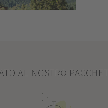
SATO AL NOSTRO PACCHE