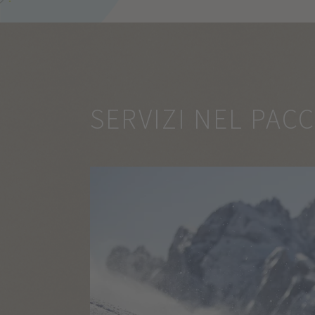
SERVIZI NEL PAC