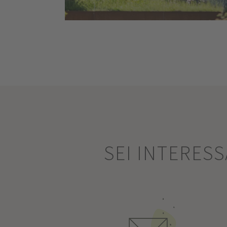
SEI INTERES