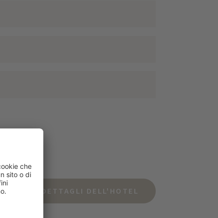
DETTAGLI DELL'HOTEL