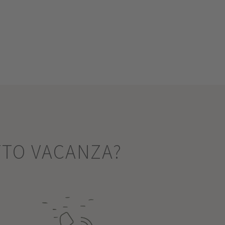
TTO VACANZA?