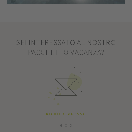
SEI INTERESSATO AL NOSTRO
PACCHETTO VACANZA?
RICHIEDI ADESSO