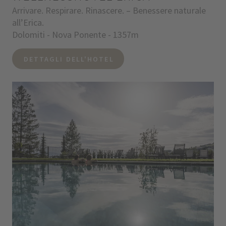
Arrivare. Respirare. Rinascere. – Benessere naturale
all’Erica.
Dolomiti - Nova Ponente - 1357m
DETTAGLI DELL'HOTEL