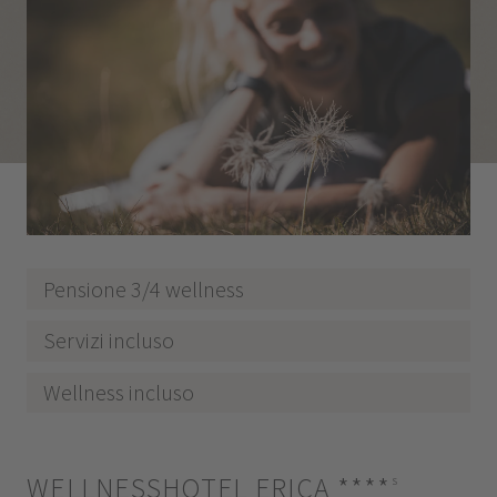
Pensione 3/4 wellness
Servizi incluso
Wellness incluso
WELLNESSHOTEL ERICA
****
s