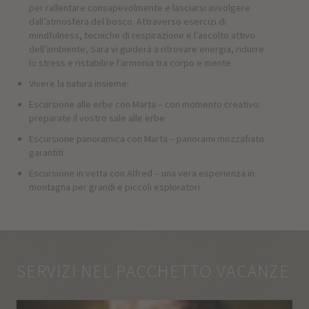
per rallentare consapevolmente e lasciarsi avvolgere
dall’atmosfera del bosco. Attraverso esercizi di
mindfulness, tecniche di respirazione e l’ascolto attivo
dell’ambiente, Sara vi guiderà a ritrovare energia, ridurre
lo stress e ristabilire l’armonia tra corpo e mente
Vivere la natura insieme:
Escursione alle erbe con Marta – con momento creativo:
preparate il vostro sale alle erbe
Escursione panoramica con Marta – panorami mozzafiato
garantiti
Escursione in vetta con Alfred – una vera esperienza in
montagna per grandi e piccoli esploratori
SERVIZI NEL PACCHETTO VACANZE