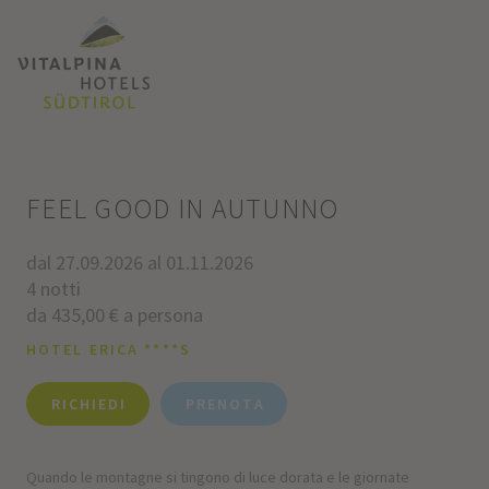
FEEL GOOD IN AUTUNNO
dal 27.09.2026 al 01.11.2026
4 notti
da 435,00 € a persona
HOTEL ERICA ****S
RICHIEDI
PRENOTA
Quando le montagne si tingono di luce dorata e le giornate