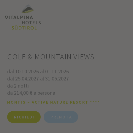
GOLF & MOUNTAIN VIEWS
dal 10.10.2026 al 01.11.2026
dal 25.04.2027 al 31.05.2027
da 2 notti
da 214,00 € a persona
MONTIS – ACTIVE NATURE RESORT ****
RICHIEDI
PRENOTA