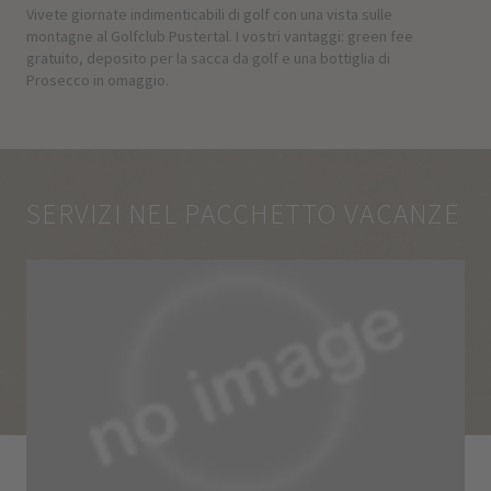
Vivete giornate indimenticabili di golf con una vista sulle
montagne al Golfclub Pustertal. I vostri vantaggi: green fee
gratuito, deposito per la sacca da golf e una bottiglia di
Prosecco in omaggio.
SERVIZI NEL PACCHETTO VACANZE