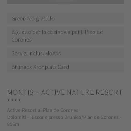
Green fee gratuito
Biglietto per la cabinovia per il Plan de
Corones
Servizi inclusi Montis
Bruneck Kronplatz Card
MONTIS – ACTIVE NATURE RESORT
****
Active Resort al Plan de Corones
Dolomiti - Riscone presso Brunico/Plan de Corones -
956m