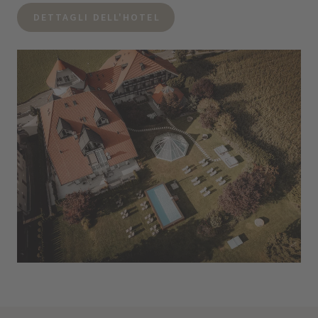
DETTAGLI DELL'HOTEL