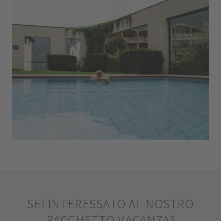
SEI INTERESSATO AL NOSTRO
PACCHETTO VACANZA?