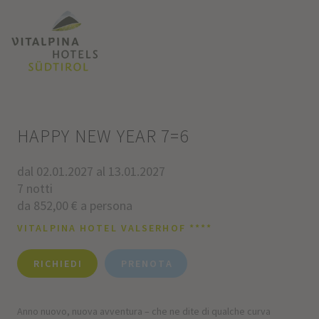
HAPPY NEW YEAR 7=6
dal 02.01.2027 al 13.01.2027
7 notti
da 852,00 € a persona
VITALPINA HOTEL VALSERHOF ****
RICHIEDI
PRENOTA
Anno nuovo, nuova avventura – che ne dite di qualche curva