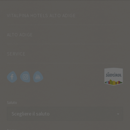
VITALPINA HOTELS ALTO ADIGE
ALTO ADIGE
SERVICE
Saluto