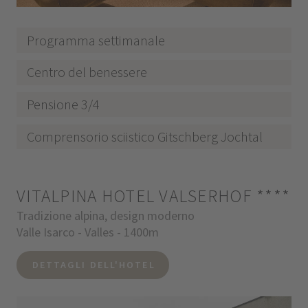
Programma settimanale
Centro del benessere
Pensione 3/4
Comprensorio sciistico Gitschberg Jochtal
VITALPINA HOTEL VALSERHOF
****
Tradizione alpina, design moderno
Valle Isarco - Valles - 1400m
DETTAGLI DELL'HOTEL