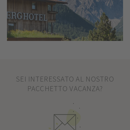
SEI INTERESSATO AL NOSTRO
PACCHETTO VACANZA?