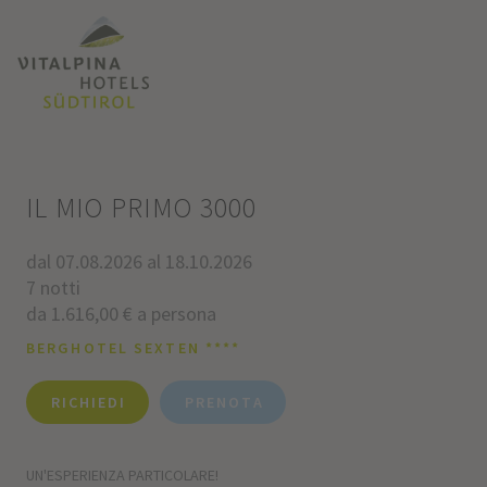
IL MIO PRIMO 3000
dal 07.08.2026 al 18.10.2026
7 notti
da 1.616,00 € a persona
BERGHOTEL SEXTEN ****
RICHIEDI
PRENOTA
UN'ESPERIENZA PARTICOLARE!