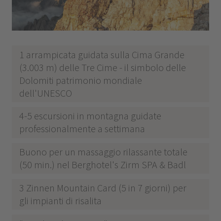
1 arrampicata guidata sulla Cima Grande
(3.003 m) delle Tre Cime - il simbolo delle
Dolomiti patrimonio mondiale
dell'UNESCO
4-5 escursioni in montagna guidate
professionalmente a settimana
Buono per un massaggio rilassante totale
(50 min.) nel Berghotel's Zirm SPA & Badl
3 Zinnen Mountain Card (5 in 7 giorni) per
gli impianti di risalita