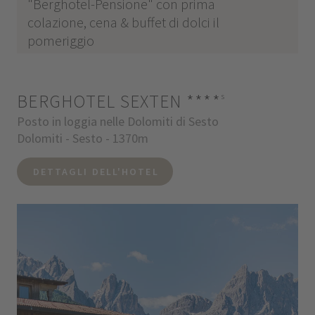
"Berghotel-Pensione" con prima
colazione, cena & buffet di dolci il
pomeriggio
BERGHOTEL SEXTEN
****
s
Posto in loggia nelle Dolomiti di Sesto
Dolomiti - Sesto - 1370m
DETTAGLI DELL'HOTEL