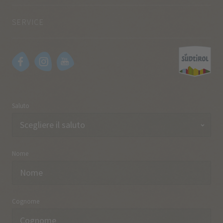
SERVICE
Saluto
Nome
Cognome