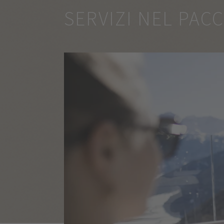
SERVIZI NEL PAC