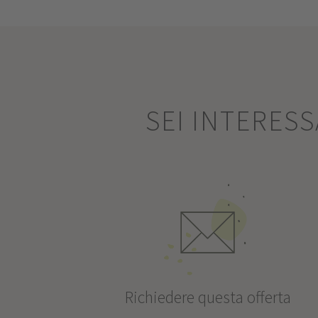
SEI INTERES
Richiedere questa offerta