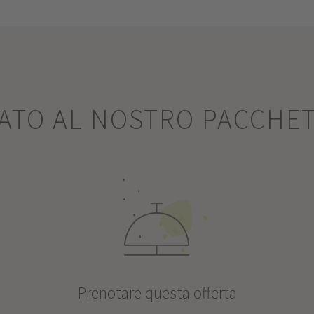
SATO AL NOSTRO PACCHE
Prenotare questa offerta