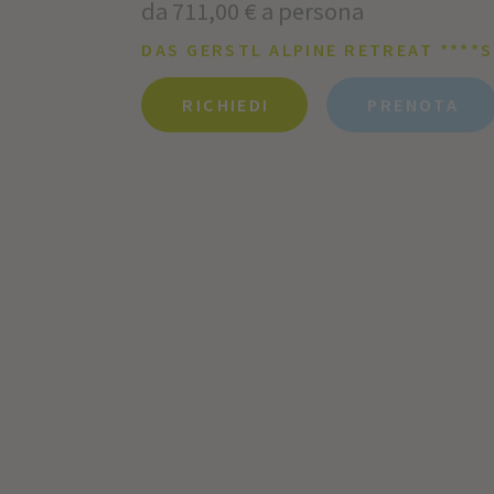
da 711,00 € a persona
DAS GERSTL ALPINE RETREAT ****S
RICHIEDI
PRENOTA