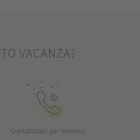
TTO VACANZA?
Contattateci per telefono: