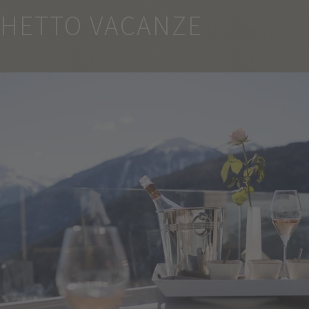
CHETTO VACANZE