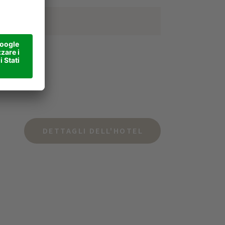
DETTAGLI DELL'HOTEL