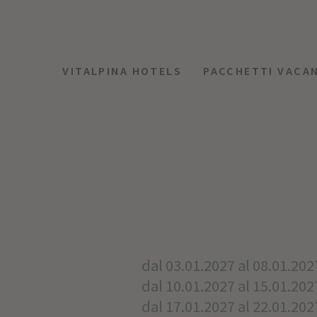
VITALPINA HOTELS
PACCHETTI VACA
dal 03.01.2027 al 08.01.202
dal 10.01.2027 al 15.01.202
dal 17.01.2027 al 22.01.202