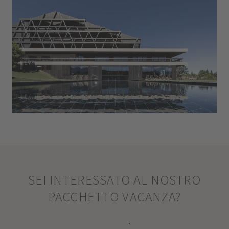
SEI INTERESSATO AL NOSTRO
PACCHETTO VACANZA?