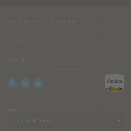
VITALPINA HOTELS ALTO ADIGE
ALTO ADIGE
SERVICE
Saluto