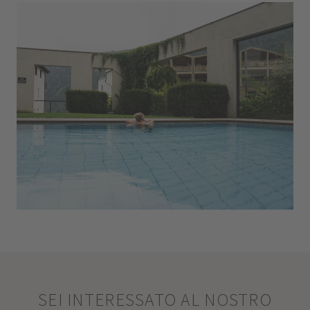
SEI INTERESSATO AL NOSTRO