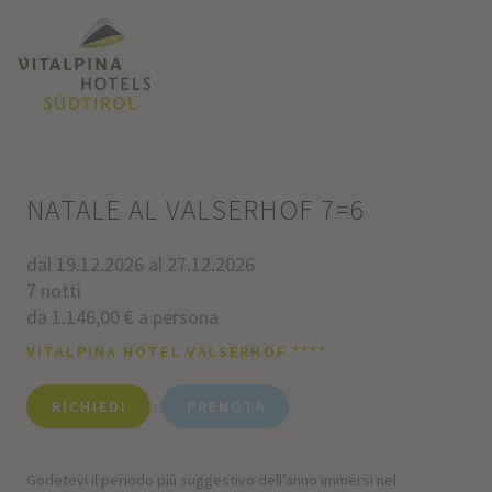
NATALE AL VALSERHOF 7=6
dal 19.12.2026 al 27.12.2026
7 notti
da 1.146,00 € a persona
VITALPINA HOTEL VALSERHOF ****
RICHIEDI
PRENOTA
Godetevi il periodo più suggestivo dell’anno immersi nel