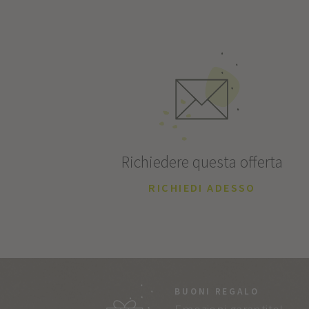
Richiedere questa offerta
RICHIEDI ADESSO
BUONI REGALO