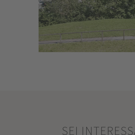
SEI INTERES