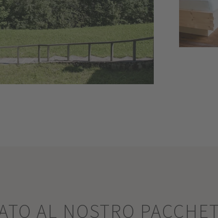
SATO AL NOSTRO PACCHE