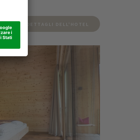
DETTAGLI DELL'HOTEL