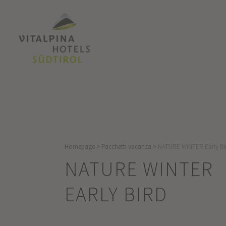
Homepage
>
Pacchetti vacanza
>
NATURE WINTER Early Bi
NATURE WINTER
EARLY BIRD