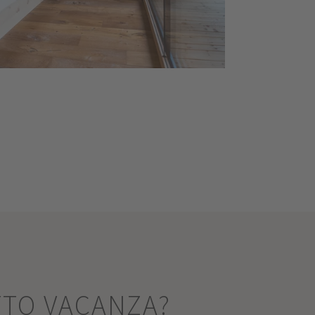
TTO VACANZA?