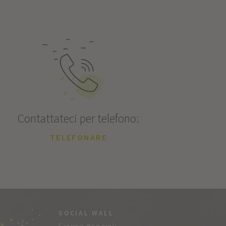
Contattateci per telefono:
TELEFONARE
SOCIAL WALL