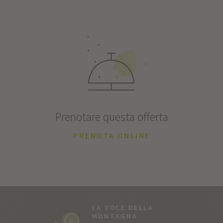
Prenotare questa offerta
PRENOTA ONLINE
LA VOCE DELLA
MONTAGNA