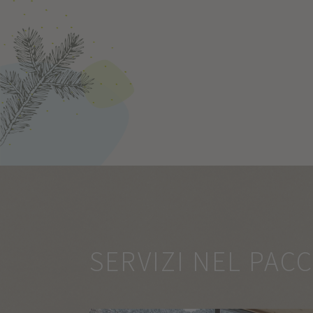
SERVIZI NEL PAC