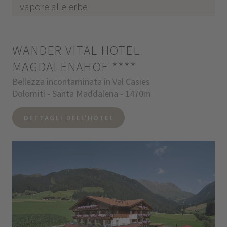
vapore alle erbe
WANDER VITAL HOTEL
MAGDALENAHOF
****
Bellezza incontaminata in Val Casies
Dolomiti - Santa Maddalena - 1470m
DETTAGLI DELL'HOTEL