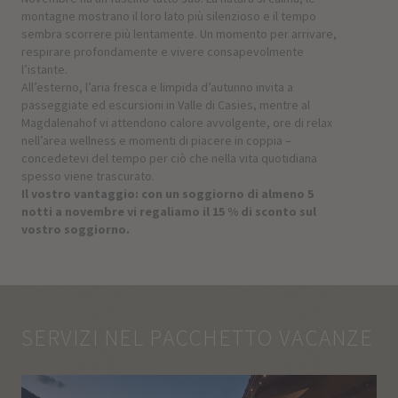
montagne mostrano il loro lato più silenzioso e il tempo
sembra scorrere più lentamente. Un momento per arrivare,
respirare profondamente e vivere consapevolmente
l’istante.
All’esterno, l’aria fresca e limpida d’autunno invita a
passeggiate ed escursioni in Valle di Casies, mentre al
Magdalenahof vi attendono calore avvolgente, ore di relax
nell’area wellness e momenti di piacere in coppia –
concedetevi del tempo per ciò che nella vita quotidiana
spesso viene trascurato.
Il vostro vantaggio: con un soggiorno di almeno 5
notti a novembre vi regaliamo il 15 % di sconto sul
vostro soggiorno.
SERVIZI NEL PACCHETTO VACANZE