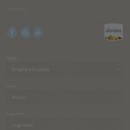
SERVICE
Saluto
Nome
Cognome