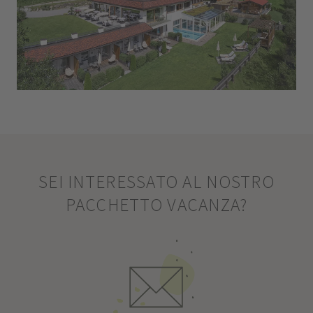
SEI INTERESSATO AL NOSTRO
PACCHETTO VACANZA?