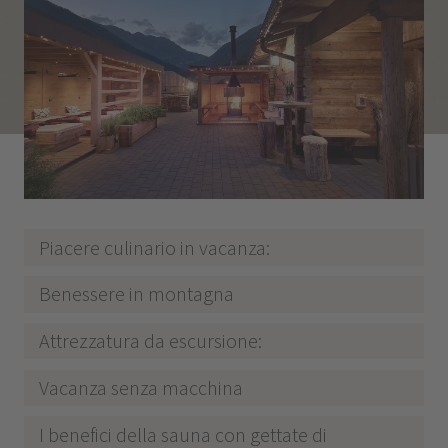
Piacere culinario in vacanza:
Benessere in montagna
Attrezzatura da escursione:
Vacanza senza macchina
I benefici della sauna con gettate di