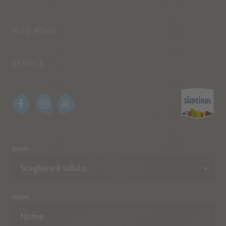
ALTO ADIGE
SERVICE
Saluto
Nome