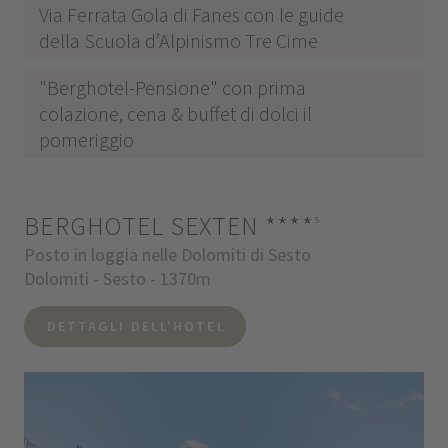
Via Ferrata Gola di Fanes con le guide
della Scuola d’Alpinismo Tre Cime
"Berghotel-Pensione" con prima
colazione, cena & buffet di dolci il
pomeriggio
BERGHOTEL SEXTEN
****
s
Posto in loggia nelle Dolomiti di Sesto
Dolomiti - Sesto - 1370m
DETTAGLI DELL'HOTEL