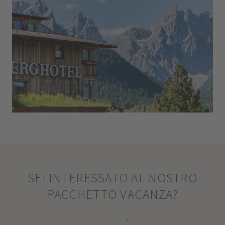
SEI INTERESSATO AL NOSTRO
PACCHETTO VACANZA?