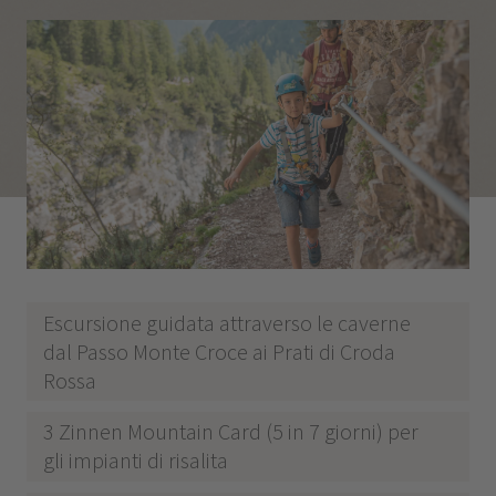
Escursione guidata attraverso le caverne
dal Passo Monte Croce ai Prati di Croda
Rossa
3 Zinnen Mountain Card (5 in 7 giorni) per
gli impianti di risalita