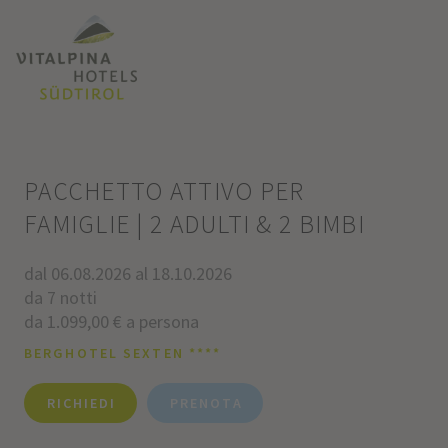
PACCHETTO ATTIVO PER
FAMIGLIE | 2 ADULTI & 2 BIMBI
dal 06.08.2026 al 18.10.2026
da 7 notti
da 1.099,00 € a persona
BERGHOTEL SEXTEN ****
RICHIEDI
PRENOTA