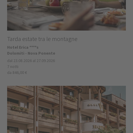
Tarda estate tra le montagne
Hotel Erica ****s
Dolomiti - Nova Ponente
dal 23.08.2026 al 27.09.2026
7 notti
da 846,00 €