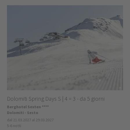
Dolomiti Spring Days S | 4 = 3 - da 5 giorni
Berghotel Sexten ****
Dolomiti - Sesto
dal 21.03.2027 al 29.03.2027
5-6 notti