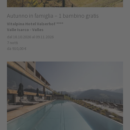
Autunno in famiglia – 1 bambino gratis
Vitalpina Hotel Valserhof ****
Valle Isarco - Valles
dal 18.10.2026 al 09.11.2026
7 notti
da 910,00 €