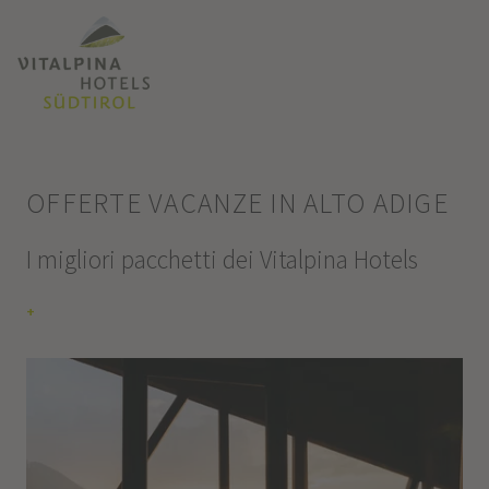
OFFERTE VACANZE IN ALTO ADIGE
I migliori pacchetti dei Vitalpina Hotels
+