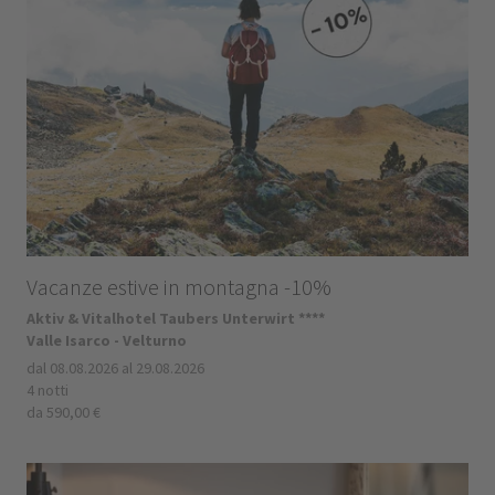
Vacanze estive in montagna -10%
Aktiv & Vitalhotel Taubers Unterwirt ****
Valle Isarco - Velturno
dal 08.08.2026 al 29.08.2026
4 notti
da 590,00 €