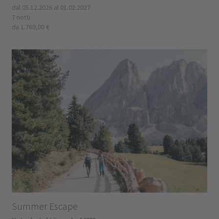
dal 05.12.2026 al 01.02.2027
7 notti
da 1.769,00 €
Summer Escape