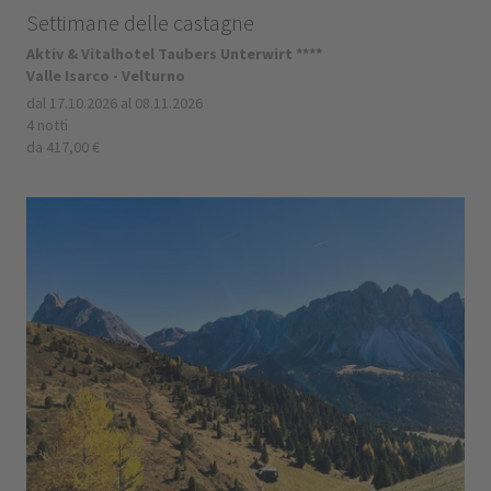
Settimane delle castagne
Aktiv & Vitalhotel Taubers Unterwirt ****
Valle Isarco - Velturno
dal 17.10.2026 al 08.11.2026
4 notti
da 417,00 €