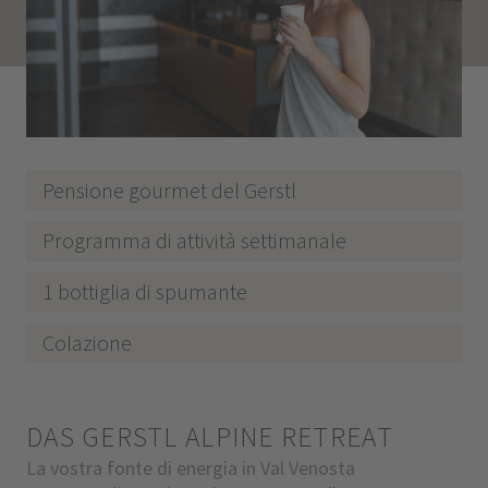
Pensione gourmet del Gerstl
Programma di attività settimanale
1 bottiglia di spumante
Colazione
DAS GERSTL ALPINE RETREAT
La vostra fonte di energia in Val Venosta