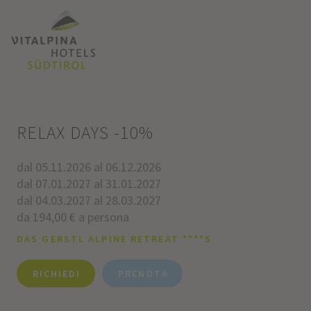
RELAX DAYS -10%
dal 05.11.2026 al 06.12.2026
dal 07.01.2027 al 31.01.2027
dal 04.03.2027 al 28.03.2027
da 194,00 € a persona
DAS GERSTL ALPINE RETREAT ****S
RICHIEDI
PRENOTA