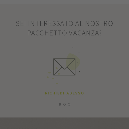
SEI INTERESSATO AL NOSTRO
PACCHETTO VACANZA?
RICHIEDI ADESSO