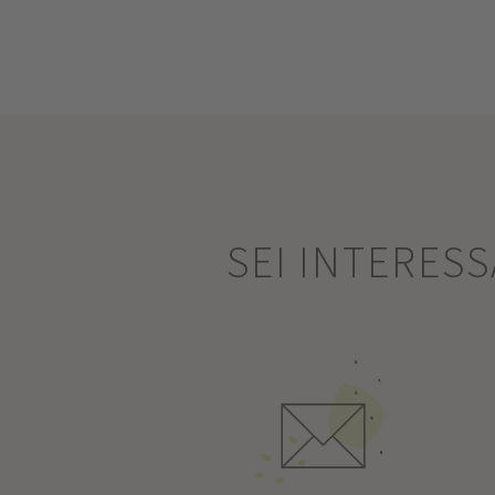
SEI INTERES