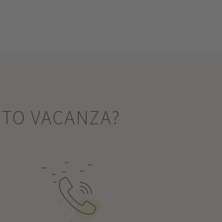
TTO VACANZA?