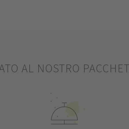
SATO AL NOSTRO PACCHE