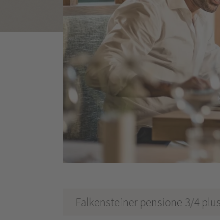
Falkensteiner pensione 3/4 plu