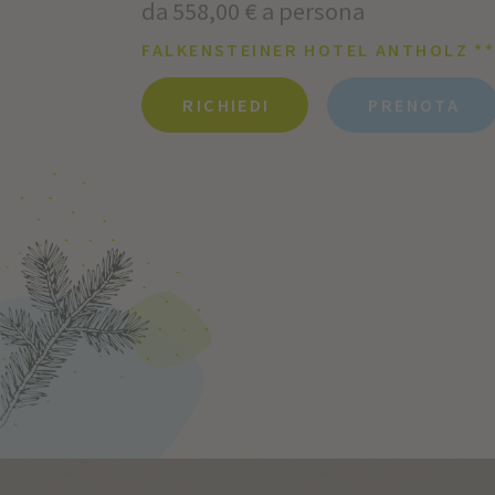
da 558,00 € a persona
FALKENSTEINER HOTEL ANTHOLZ **
RICHIEDI
PRENOTA