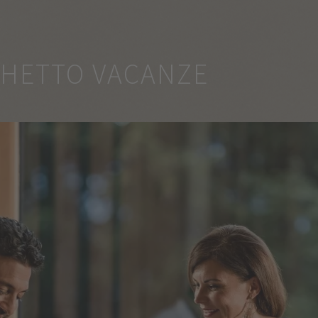
CHETTO VACANZE