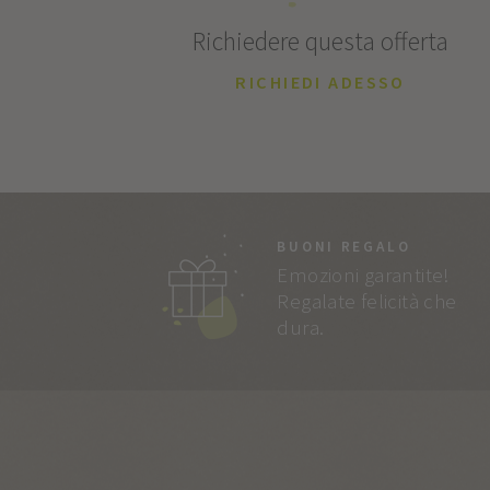
Richiedere questa offerta
RICHIEDI ADESSO
BUONI REGALO
Emozioni garantite!
Regalate felicità che
dura.