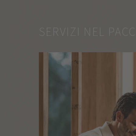
SERVIZI NEL PAC