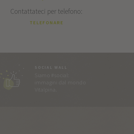
Contattateci per telefono:
TELEFONARE
SOCIAL WALL
Siamo #social:
immagini dal mondo
Vitalpina.