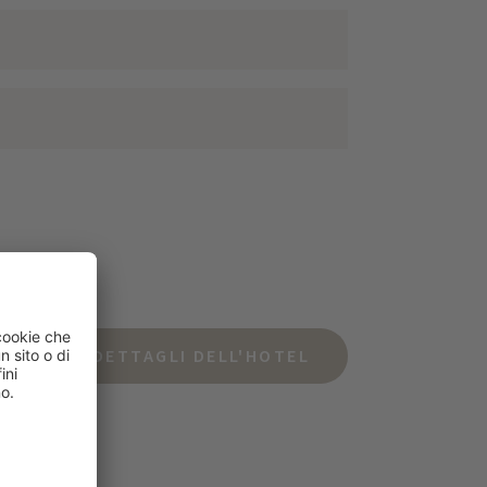
DETTAGLI DELL'HOTEL