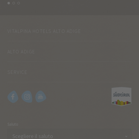
VITALPINA HOTELS ALTO ADIGE
ALTO ADIGE
SERVICE
Saluto