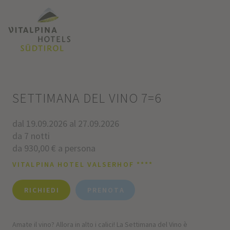
SETTIMANA DEL VINO 7=6
dal 19.09.2026 al 27.09.2026
da 7 notti
da 930,00 € a persona
VITALPINA HOTEL VALSERHOF ****
RICHIEDI
PRENOTA
Amate il vino? Allora in alto i calici! La Settimana del Vino è