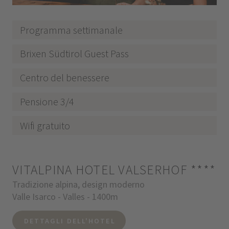
Programma settimanale
Brixen Südtirol Guest Pass
Centro del benessere
Pensione 3/4
Wifi gratuito
VITALPINA HOTEL VALSERHOF
****
Tradizione alpina, design moderno
Valle Isarco - Valles - 1400m
DETTAGLI DELL'HOTEL