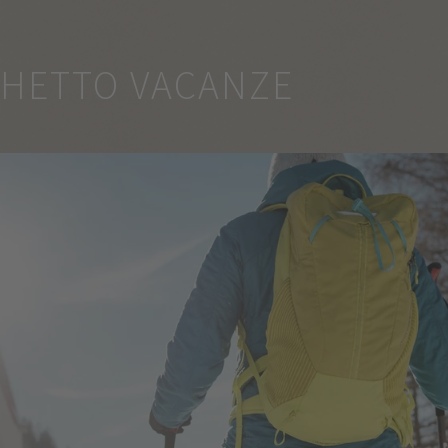
CHETTO VACANZE