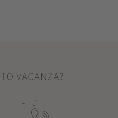
TTO VACANZA?