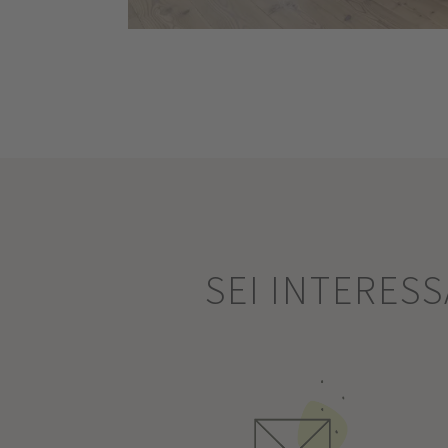
SEI INTERES