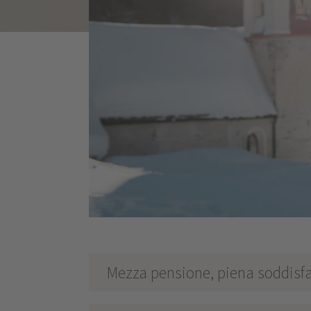
Mezza pensione, piena soddisf