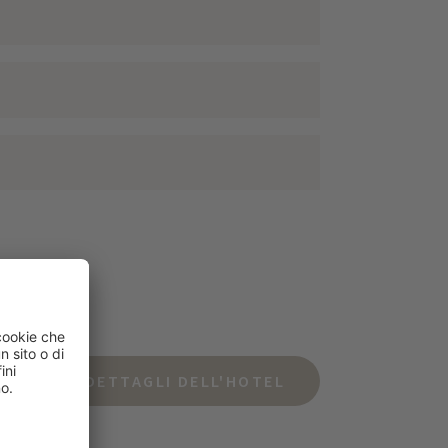
DETTAGLI DELL'HOTEL