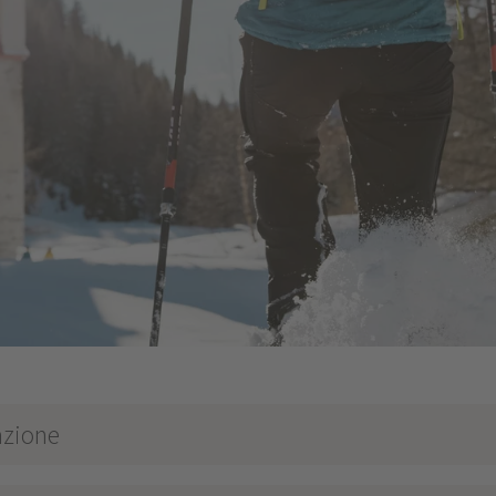
azione