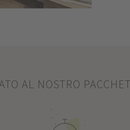
SATO AL NOSTRO PACCHE