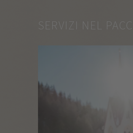
SERVIZI NEL PAC