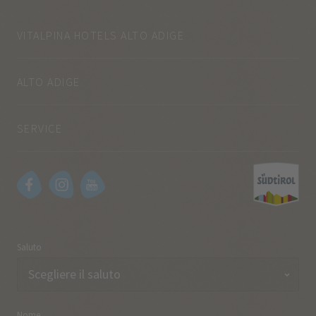
VITALPINA HOTELS ALTO ADIGE
ALTO ADIGE
SERVICE
Saluto
Nome