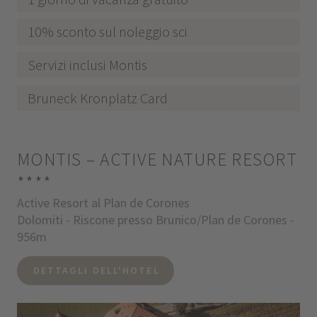
10% sconto sul noleggio sci
Servizi inclusi Montis
Bruneck Kronplatz Card
MONTIS – ACTIVE NATURE RESORT
****
Active Resort al Plan de Corones
Dolomiti - Riscone presso Brunico/Plan de Corones -
956m
DETTAGLI DELL'HOTEL